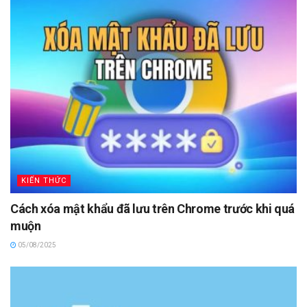
KIẾN THỨC
Cách xóa mật khẩu đã lưu trên Chrome trước khi quá
muộn
05/08/2025