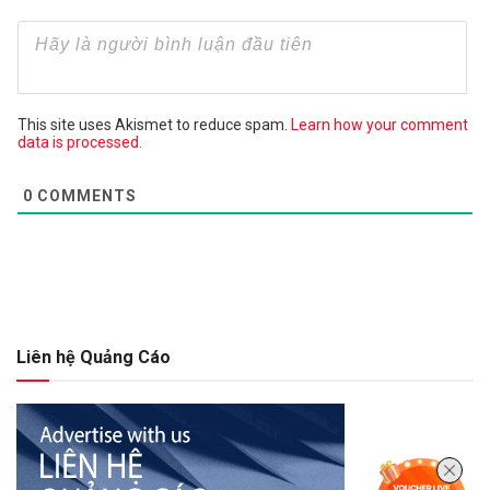
This site uses Akismet to reduce spam.
Learn how your comment
data is processed.
0
COMMENTS
Liên hệ Quảng Cáo