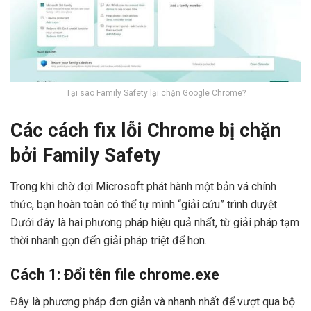
Tại sao Family Safety lại chặn Google Chrome?
Các cách fix lỗi Chrome bị chặn
bởi Family Safety
Trong khi chờ đợi Microsoft phát hành một bản vá chính
thức, bạn hoàn toàn có thể tự mình “giải cứu” trình duyệt.
Dưới đây là hai phương pháp hiệu quả nhất, từ giải pháp tạm
thời nhanh gọn đến giải pháp triệt để hơn.
Cách 1: Đổi tên file chrome.exe
Đây là phương pháp đơn giản và nhanh nhất để vượt qua bộ