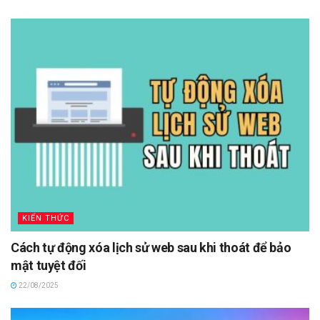
KIẾN THỨC
Cách tự động xóa lịch sử web sau khi thoát để bảo
mật tuyệt đối
22/08/2025