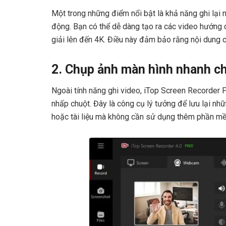
Một trong những điểm nổi bật là khả năng ghi lại 
động. Bạn có thể dễ dàng tạo ra các video hướng
giải lên đến 4K. Điều này đảm bảo rằng nội dung 
2. Chụp ảnh màn hình nhanh c
Ngoài tính năng ghi video, iTop Screen Recorder 
nhấp chuột. Đây là công cụ lý tưởng để lưu lại nhữ
hoặc tài liệu mà không cần sử dụng thêm phần m