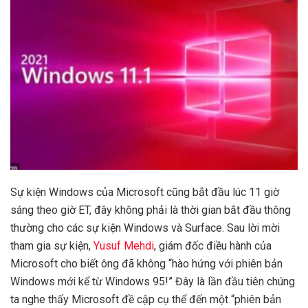
Sự kiện Windows của Microsoft cũng bắt đầu lúc 11 giờ
sáng theo giờ ET, đây không phải là thời gian bắt đầu thông
thường cho các sự kiện Windows và Surface. Sau lời mời
tham gia sự kiện,
Yusuf Mehdi
, giám đốc điều hành của
Microsoft cho biết ông đã không “hào hứng với phiên bản
Windows mới kể từ Windows 95!” Đây là lần đầu tiên chúng
ta nghe thấy Microsoft đề cập cụ thể đến một “phiên bản