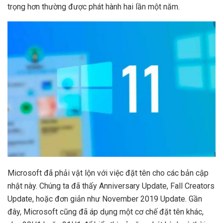
trọng hơn thường được phát hành hai lần một năm.
Microsoft đã phải vật lộn với việc đặt tên cho các bản cập
nhật này. Chúng ta đã thấy Anniversary Update, Fall Creators
Update, hoặc đơn giản như November 2019 Update. Gần
đây, Microsoft cũng đã áp dụng một cơ chế đặt tên khác,