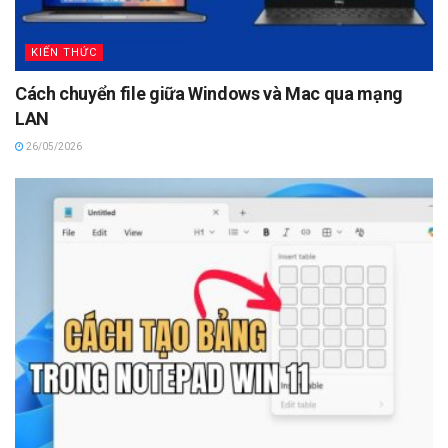
KIẾN THỨC
Cách chuyển file giữa Windows và Mac qua mạng
LAN
26/05/2026