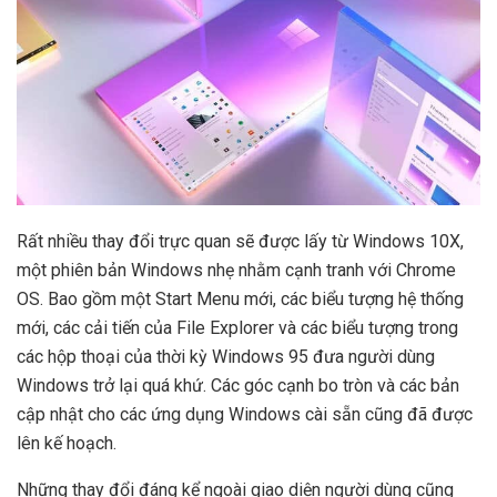
Rất nhiều thay đổi trực quan sẽ được lấy từ Windows 10X,
một phiên bản Windows nhẹ nhằm cạnh tranh với Chrome
OS. Bao gồm một Start Menu mới, các biểu tượng hệ thống
mới, các cải tiến của File Explorer và các biểu tượng trong
các hộp thoại của thời kỳ Windows 95 đưa người dùng
Windows trở lại quá khứ. Các góc cạnh bo tròn và các bản
cập nhật cho các ứng dụng Windows cài sẵn cũng đã được
lên kế hoạch.
Những thay đổi đáng kể ngoài giao diện người dùng cũng