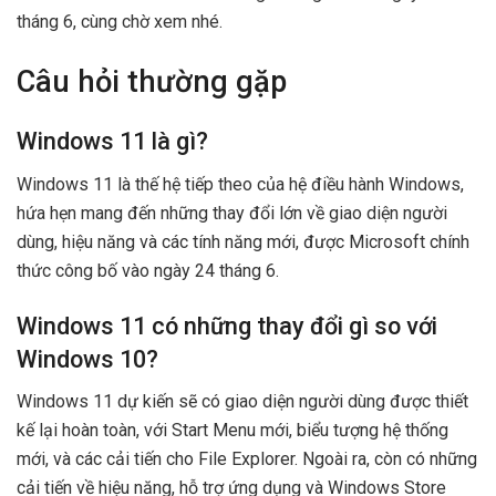
tháng 6, cùng chờ xem nhé.
Câu hỏi thường gặp
Windows 11 là gì?
Windows 11 là thế hệ tiếp theo của hệ điều hành Windows,
hứa hẹn mang đến những thay đổi lớn về giao diện người
dùng, hiệu năng và các tính năng mới, được Microsoft chính
thức công bố vào ngày 24 tháng 6.
Windows 11 có những thay đổi gì so với
Windows 10?
Windows 11 dự kiến sẽ có giao diện người dùng được thiết
kế lại hoàn toàn, với Start Menu mới, biểu tượng hệ thống
mới, và các cải tiến cho File Explorer. Ngoài ra, còn có những
cải tiến về hiệu năng, hỗ trợ ứng dụng và Windows Store