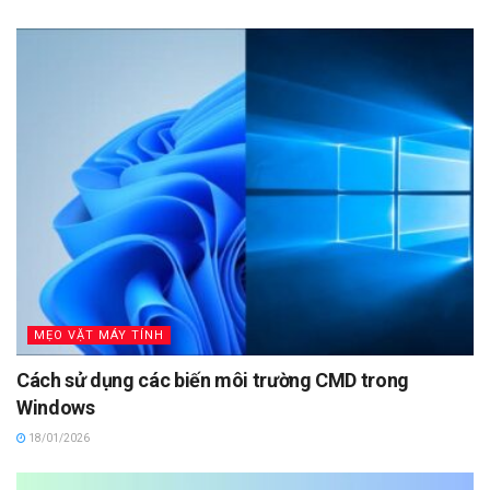
MẸO VẶT MÁY TÍNH
Cách sử dụng các biến môi trường CMD trong
Windows
18/01/2026