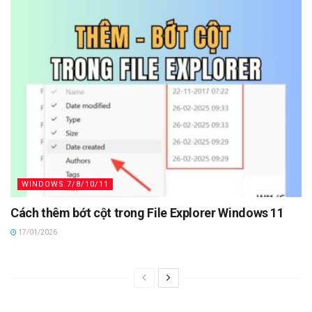
WINDOWS 7/8/10/11
Cách thêm bớt cột trong File Explorer Windows 11
17/01/2026