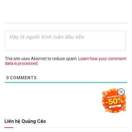
This site uses Akismet to reduce spam.
Learn how your comment
data is processed.
0
COMMENTS
Liên hệ Quảng Cáo