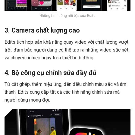
Những tính năng nổi bật của Edits
3. Camera chất lượng cao
Edits tích hợp sẵn khả năng quay video với chất lượng vượt
trội, đảm bảo người dùng có thể tạo ra những video sắc nét
và chuyên nghiệp ngay trên thiết bị di động.
4. Bộ công cụ chỉnh sửa đầy đủ
Từ cắt ghép, thêm hiệu ứng, đến điều chỉnh màu sắc và âm
thanh, Edits cung cấp tất cả các tính năng chỉnh sửa mà
người dùng mong đợi.