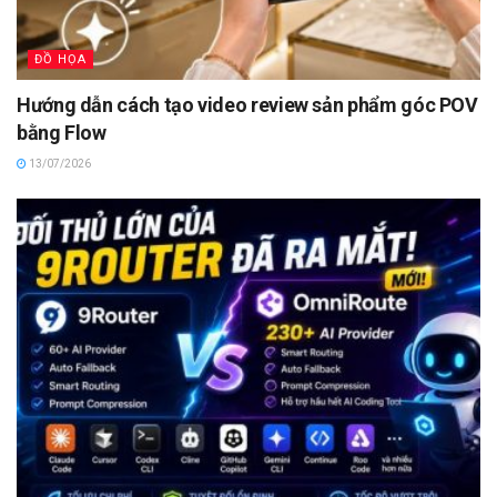
ĐỒ HỌA
Hướng dẫn cách tạo video review sản phẩm góc POV
bằng Flow
13/07/2026