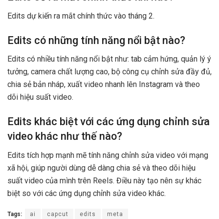
Edits dự kiến ra mắt chính thức vào tháng 2.
Edits có những tính năng nổi bật nào?
Edits có nhiều tính năng nổi bật như: tab cảm hứng, quản lý ý
tưởng, camera chất lượng cao, bộ công cụ chỉnh sửa đầy đủ,
chia sẻ bản nháp, xuất video nhanh lên Instagram và theo
dõi hiệu suất video.
Edits khác biệt với các ứng dụng chỉnh sửa
video khác như thế nào?
Edits tích hợp mạnh mẽ tính năng chỉnh sửa video với mạng
xã hội, giúp người dùng dễ dàng chia sẻ và theo dõi hiệu
suất video của mình trên Reels. Điều này tạo nên sự khác
biệt so với các ứng dụng chỉnh sửa video khác.
Tags:
ai
capcut
edits
meta