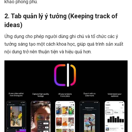
khảo phong phú.
2. Tab quản lý ý tưởng (Keeping track of
ideas)
Ứng dụng cho phép người dùng ghi chú và tổ chức các ý
tưởng sáng tạo một cách khoa học, giúp quá trình sản xuất
nội dung trở nên thuận tiện và hiệu quả hơn.