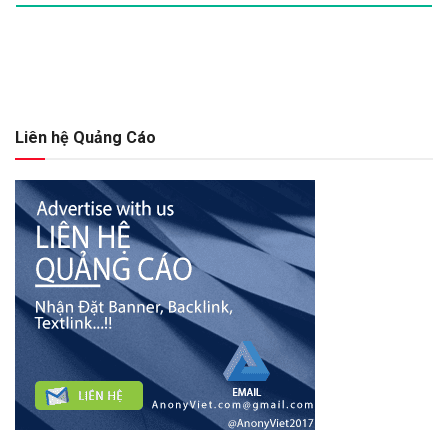
Liên hệ Quảng Cáo