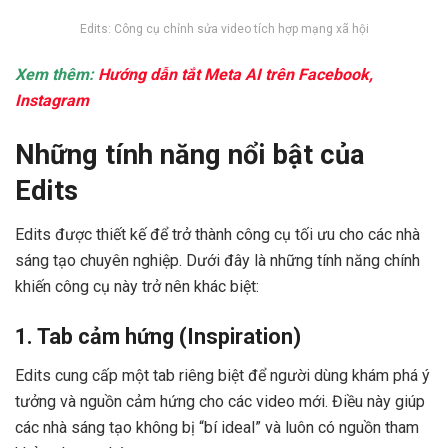
Edits: Công cụ chỉnh sửa video tích hợp mạng xã hội
Xem thêm:
Hướng dẫn tắt Meta AI trên Facebook,
Instagram
Những tính năng nổi bật của
Edits
Edits được thiết kế để trở thành công cụ tối ưu cho các nhà
sáng tạo chuyên nghiệp. Dưới đây là những tính năng chính
khiến công cụ này trở nên khác biệt:
1. Tab cảm hứng (Inspiration)
Edits cung cấp một tab riêng biệt để người dùng khám phá ý
tưởng và nguồn cảm hứng cho các video mới. Điều này giúp
các nhà sáng tạo không bị “bí ideal” và luôn có nguồn tham