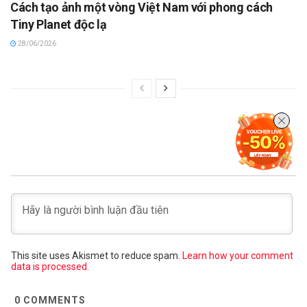
Cách tạo ảnh một vòng Việt Nam với phong cách
Tiny Planet độc lạ
28/06/2026
This site uses Akismet to reduce spam.
Learn how your comment
data is processed.
0
COMMENTS