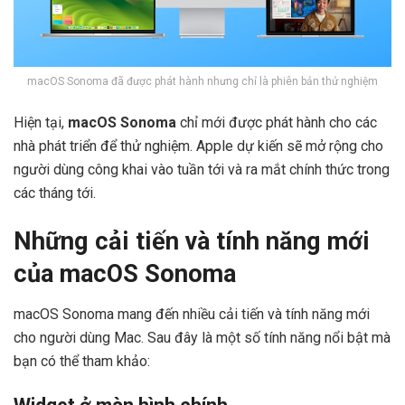
macOS Sonoma đã được phát hành nhưng chỉ là phiên bản thử nghiệm
Hiện tại,
macOS Sonoma
chỉ mới được phát hành cho các
nhà phát triển để thử nghiệm. Apple dự kiến sẽ mở rộng cho
người dùng công khai vào tuần tới và ra mắt chính thức trong
các tháng tới.
Những cải tiến và tính năng mới
của macOS Sonoma
macOS Sonoma mang đến nhiều cải tiến và tính năng mới
cho người dùng Mac. Sau đây là một số tính năng nổi bật mà
bạn có thể tham khảo: