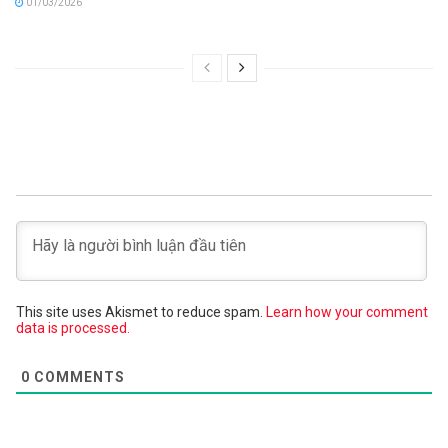
01/03/2026
This site uses Akismet to reduce spam.
Learn how your comment
data is processed.
0
COMMENTS