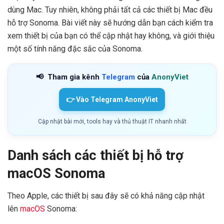
dùng Mac. Tuy nhiên, không phải tất cả các thiết bị Mac đều
hỗ trợ Sonoma. Bài viết này sẽ hướng dẫn bạn cách kiểm tra
xem thiết bị của bạn có thể cập nhật hay không, và giới thiệu
một số tính năng đặc sắc của Sonoma.
📢
Tham gia kênh
Telegram
của
AnonyViet
👉 Vào Telegram AnonyViet
Cập nhật bài mới, tools hay và thủ thuật IT nhanh nhất
Danh sách các thiết bị hỗ trợ
macOS Sonoma
Theo Apple, các thiết bị sau đây sẽ có khả năng cập nhật
lên
macOS
Sonoma: