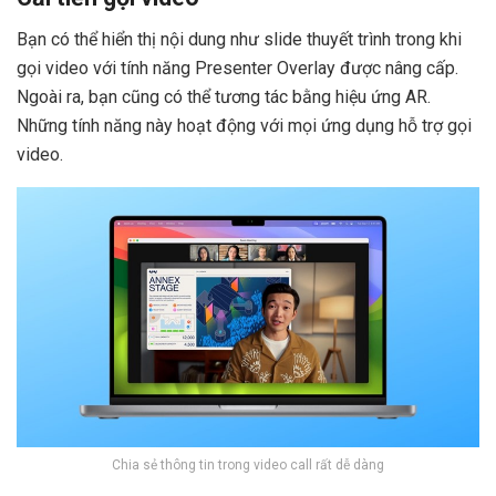
Bạn có thể hiển thị nội dung như slide thuyết trình trong khi
gọi video với tính năng Presenter Overlay được nâng cấp.
Ngoài ra, bạn cũng có thể tương tác bằng hiệu ứng AR.
Những tính năng này hoạt động với mọi ứng dụng hỗ trợ gọi
video.
Chia sẻ thông tin trong video call rất dễ dàng