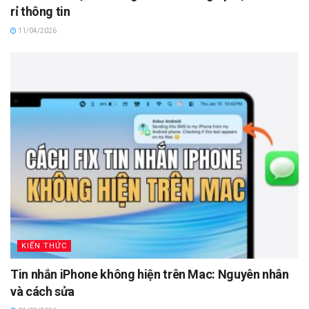
rỉ thông tin
11/04/2026
KIẾN THỨC
Tin nhắn iPhone không hiện trên Mac: Nguyên nhân
và cách sửa