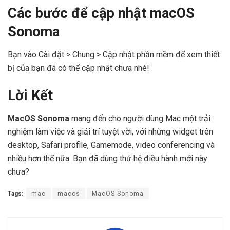
Các bước để cập nhật macOS
Sonoma
Bạn vào Cài đặt > Chung > Cập nhật phần mềm để xem thiết
bị của bạn đã có thể cập nhật chưa nhé!
Lời Kết
MacOS Sonoma
mang đến cho người dùng Mac một trải
nghiệm làm việc và giải trí tuyệt vời, với những widget trên
desktop, Safari profile, Gamemode, video conferencing và
nhiều hơn thế nữa. Bạn đã dùng thử hệ điều hành mới này
chưa?
Tags:
mac
macos
MacOS Sonoma