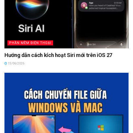
PHẦN MỀM ĐIỆN THOẠI
Hướng dẫn cách kích hoạt Siri mới trên iOS 27
15/06/2026