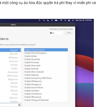
à một công cụ ảo hóa độc quyền trả phí thay vì miễn phí và