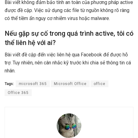
Bài viết không đảm bảo tính an toàn của phương pháp active
được đề cập. Việc sử dụng các file từ nguồn không rõ ràng
có thể tiềm ẩn nguy cơ nhiễm virus hoặc malware.
Nếu gặp sự cố trong quá trình active, tôi có
thể liên hệ với ai?
Bài viết đề cập đến việc liên hệ qua Facebook để được hỗ
trợ. Tuy nhiên, nên cân nhắc kỹ trước khi chia sẻ thông tin cá
nhân.
Tags:
microsoft 365
Microsoft Office
office
Office 365