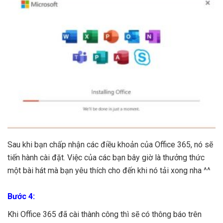
Sau khi bạn chấp nhận các điều khoản của Office 365, nó sẽ
tiến hành cài đặt. Việc của các bạn bây giờ là thưởng thức
một bài hát mà bạn yêu thích cho đến khi nó tải xong nha ^^
Bước 4:
Khi Office 365 đã cài thành công thì sẽ có thông báo trên