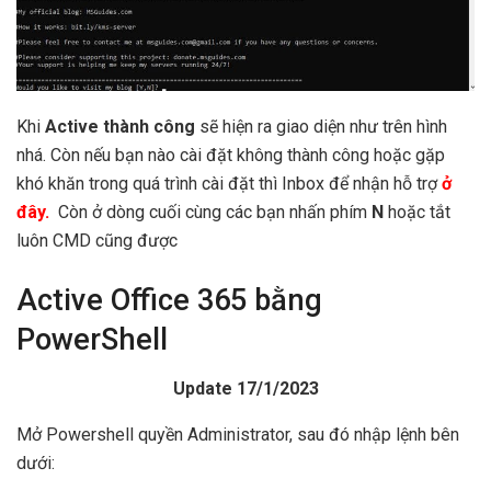
Khi
Active thành công
sẽ hiện ra giao diện như trên hình
nhá. Còn nếu bạn nào cài đặt không thành công hoặc gặp
khó khăn trong quá trình cài đặt thì Inbox để nhận hỗ trợ
ở
đây.
Còn ở dòng cuối cùng các bạn nhấn phím
N
hoặc tắt
luôn CMD cũng được
Active Office 365 bằng
PowerShell
Update 17/1/2023
Mở Powershell quyền Administrator, sau đó nhập lệnh bên
dưới: