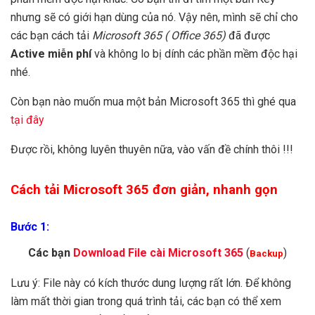
nhưng sẽ có giới hạn dùng của nó. Vậy nên, mình sẽ chỉ cho
các bạn cách tải
Microsoft 365 ( Office 365)
đã được
Active miễn phí
và không lo bị dính các phần mềm độc hại
nhé.
Còn bạn nào muốn mua một bản Microsoft 365 thì ghé qua
tại đây
Được rồi, không luyên thuyên nữa, vào vấn đề chính thôi !!!
Cách tải Microsoft 365 đơn giản, nhanh gọn
Bước 1:
Các bạn
Download File cài Microsoft 365
(
)
Backup
Lưu ý: File này có kích thước dung lượng rất lớn. Để không
làm mất thời gian trong quá trình tải, các bạn có thể xem