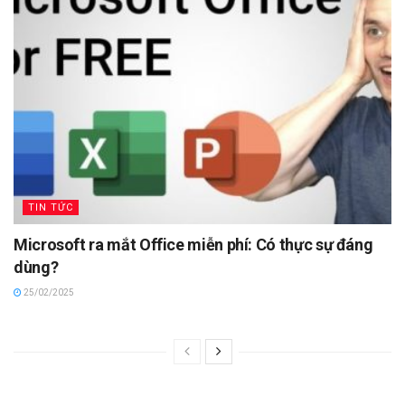
TIN TỨC
Microsoft ra mắt Office miễn phí: Có thực sự đáng
dùng?
25/02/2025