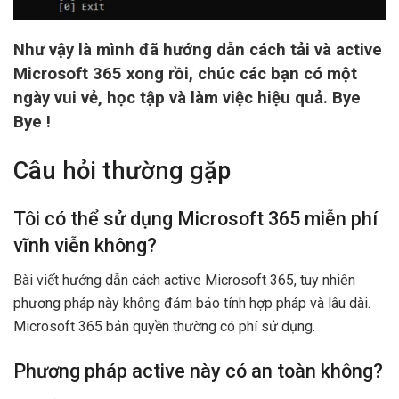
Như vậy là mình đã hướng dẫn cách tải và active
Microsoft 365 xong rồi, chúc các bạn có một
ngày vui vẻ, học tập và làm việc hiệu quả. Bye
Bye !
Câu hỏi thường gặp
Tôi có thể sử dụng Microsoft 365 miễn phí
vĩnh viễn không?
Bài viết hướng dẫn cách active Microsoft 365, tuy nhiên
phương pháp này không đảm bảo tính hợp pháp và lâu dài.
Microsoft 365 bản quyền thường có phí sử dụng.
Phương pháp active này có an toàn không?