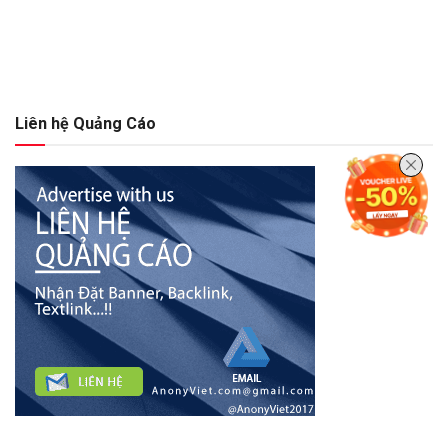
Liên hệ Quảng Cáo