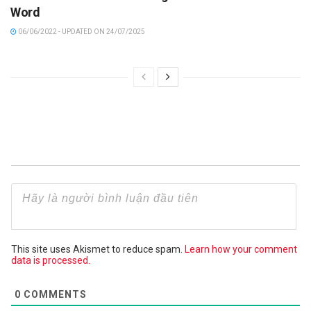
Word
06/06/2022 - UPDATED ON 24/07/2025
This site uses Akismet to reduce spam.
Learn how your comment
data is processed.
0
COMMENTS