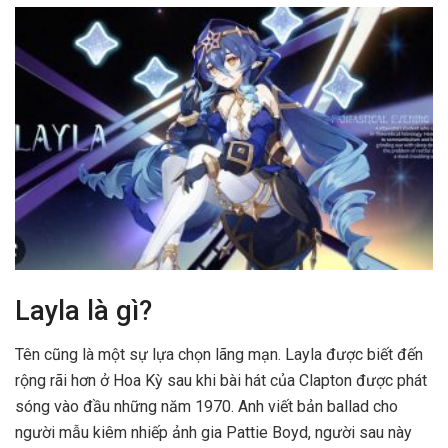
Layla là gì?
Tên cũng là một sự lựa chọn lãng mạn. Layla được biết đến
rộng rãi hơn ở Hoa Kỳ sau khi bài hát của Clapton được phát
sóng vào đầu những năm 1970. Anh viết bản ballad cho
người mẫu kiêm nhiếp ảnh gia Pattie Boyd, người sau này