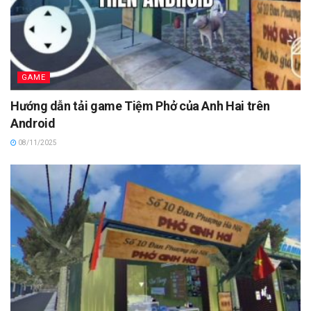
GAME
Hướng dẫn tải game Tiệm Phở của Anh Hai trên
Android
08/11/2025