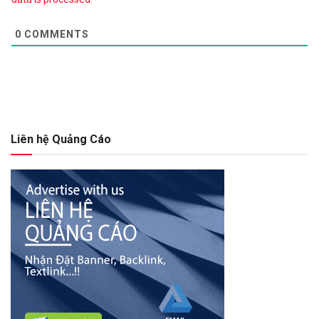
0
COMMENTS
Liên hệ Quảng Cáo