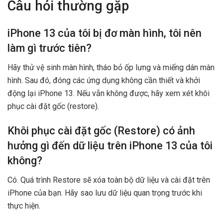
Câu hỏi thường gặp
iPhone 13 của tôi bị đơ màn hình, tôi nên
làm gì trước tiên?
Hãy thử vệ sinh màn hình, tháo bỏ ốp lưng và miếng dán màn
hình. Sau đó, đóng các ứng dụng không cần thiết và khởi
động lại iPhone 13. Nếu vẫn không được, hãy xem xét khôi
phục cài đặt gốc (restore).
Khôi phục cài đặt gốc (Restore) có ảnh
hưởng gì đến dữ liệu trên iPhone 13 của tôi
không?
Có. Quá trình Restore sẽ xóa toàn bộ dữ liệu và cài đặt trên
iPhone của bạn. Hãy sao lưu dữ liệu quan trọng trước khi
thực hiện.