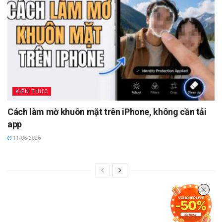
KIẾN THỨC
Cách làm mờ khuôn mặt trên iPhone, không cần tải
app
11/06/2026