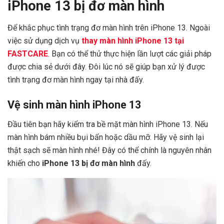
iPhone 13 bị đơ màn hình
Để khắc phục tình trạng đơ màn hình trên iPhone 13. Ngoài
việc sử dụng dịch vụ
thay màn hình iPhone 13 tại
FASTCARE
. Bạn có thể thử thực hiện lần lượt các giải pháp
được chia sẻ dưới đây. Đôi lúc nó sẽ giúp bạn xử lý được
tình trạng đơ màn hình ngay tại nhà đấy.
Vệ sinh màn hình iPhone 13
Đầu tiên bạn hãy kiểm tra bề mặt màn hình iPhone 13. Nếu
màn hình bám nhiều bụi bẩn hoặc dầu mỡ. Hãy vệ sinh lại
thật sạch sẽ màn hình nhé! Đây có thể chính là nguyên nhân
khiến cho
iPhone 13 bị đơ màn hình
đấy.