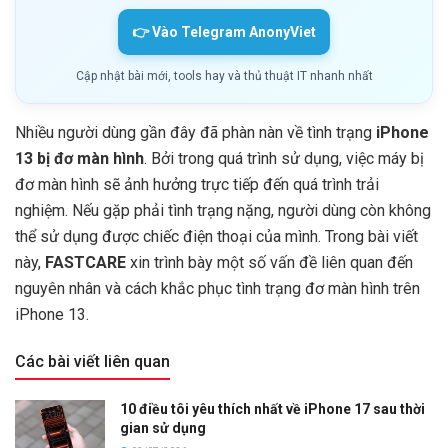
👉 Vào Telegram AnonyViet
Cập nhật bài mới, tools hay và thủ thuật IT nhanh nhất
Nhiều người dùng gần đây đã phàn nàn về tình trạng
iPhone
13 bị đơ màn hình
. Bởi trong quá trình sử dụng, việc máy bị
đơ màn hình sẽ ảnh hưởng trực tiếp đến quá trình trải
nghiệm. Nếu gặp phải tình trạng nặng, người dùng còn không
thể sử dụng được chiếc điện thoại của mình. Trong bài viết
này,
FASTCARE
xin trình bày một số vấn đề liên quan đến
nguyên nhân và cách khắc phục tình trạng đơ màn hình trên
iPhone 13.
Các bài viết liên quan
10 điều tôi yêu thích nhất về iPhone 17 sau thời
gian sử dụng