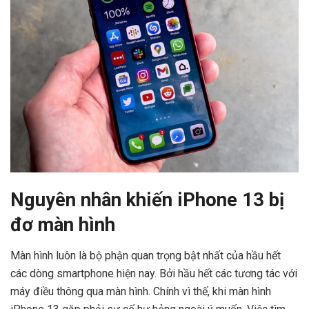
Nguyên nhân khiến iPhone 13 bị
đơ màn hình
Màn hình luôn là bộ phận quan trọng bật nhất của hầu hết
các dòng smartphone hiện nay. Bởi hầu hết các tương tác với
máy điều thông qua màn hình. Chính vì thế, khi màn hình