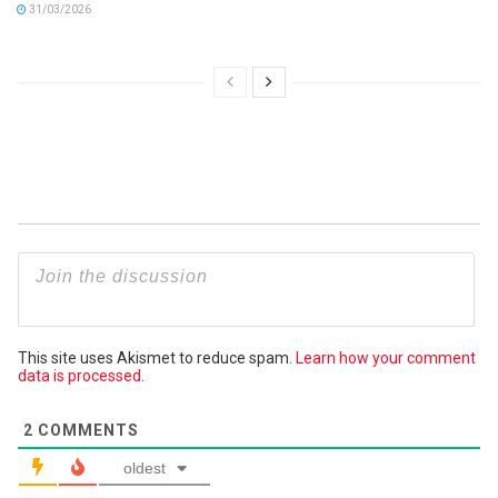
31/03/2026
This site uses Akismet to reduce spam.
Learn how your comment
data is processed.
2
COMMENTS
oldest