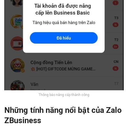
Thông báo nâng cấp thành công
Những tính năng nổi bật của Zalo
ZBusiness