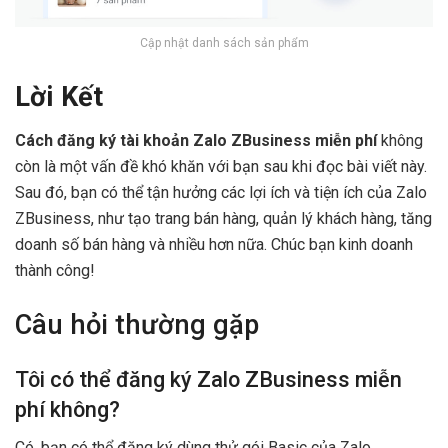
Cập nhật danh sách sản phẩm
Lời Kết
Cách đăng ký tài khoản Zalo ZBusiness miễn phí
không
còn là một vấn đề khó khăn với bạn sau khi đọc bài viết này.
Sau đó, bạn có thể tận hưởng các lợi ích và tiện ích của Zalo
ZBusiness, như tạo trang bán hàng, quản lý khách hàng, tăng
doanh số bán hàng và nhiều hơn nữa. Chúc bạn kinh doanh
thành công!
Câu hỏi thường gặp
Tôi có thể đăng ký Zalo ZBusiness miễn
phí không?
Có, bạn có thể đăng ký dùng thử gói Basic của Zalo