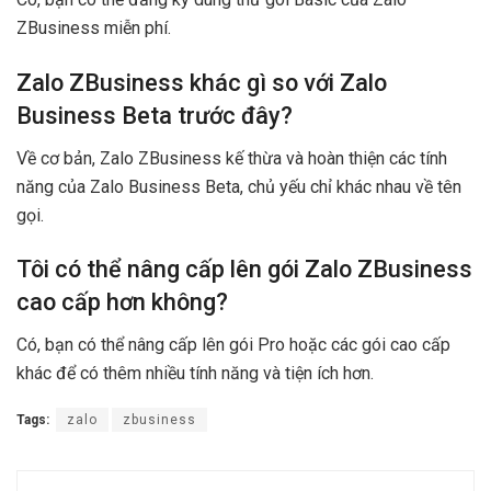
ZBusiness miễn phí.
Zalo ZBusiness khác gì so với Zalo
Business Beta trước đây?
Về cơ bản, Zalo ZBusiness kế thừa và hoàn thiện các tính
năng của Zalo Business Beta, chủ yếu chỉ khác nhau về tên
gọi.
Tôi có thể nâng cấp lên gói Zalo ZBusiness
cao cấp hơn không?
Có, bạn có thể nâng cấp lên gói Pro hoặc các gói cao cấp
khác để có thêm nhiều tính năng và tiện ích hơn.
Tags:
zalo
zbusiness