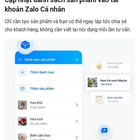
khoản Zalo Cá nhân
Chỉ cần tạo sản phẩm và bạn có thể ngay lập tức chia sẻ
cho khách hàng, không cần viết lại nội dung mỗi lần tư vấn.