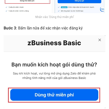
Nhấn vào ‘Dùng thử miễn phí’
Bước 3:
Bấm lần nữa để xác nhận việc đăng ký