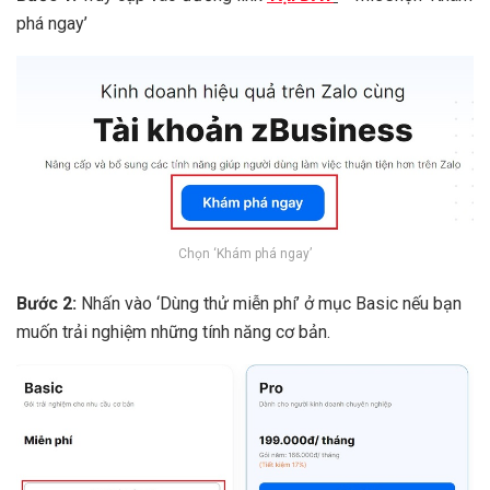
phá ngay’
Chọn ‘Khám phá ngay’
Bước 2:
Nhấn vào ‘Dùng thử miễn phí’ ở mục Basic nếu bạn
muốn trải nghiệm những tính năng cơ bản.