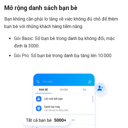
Mở rộng danh sách bạn bè
Bạn không cần phải lo lắng về việc không đủ chỗ để thêm
bạn bè với những khách hàng tiềm năng.
Gói Basic: Số bạn bè trong danh bạ không đổi, mặc
định là 3000.
Gói Pro: Số bạn bè trong danh bạ tăng lên 10.000.