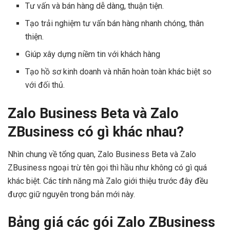
Tư vấn và bán hàng dễ dàng, thuận tiện.
Tạo trải nghiệm tư vấn bán hàng nhanh chóng, thân
thiện.
Giúp xây dựng niềm tin với khách hàng
Tạo hồ sơ kinh doanh và nhãn hoàn toàn khác biệt so
với đối thủ.
Zalo Business Beta và Zalo
ZBusiness có gì khác nhau?
Nhìn chung về tổng quan, Zalo Business Beta và Zalo
ZBusiness ngoại trừ tên gọi thì hầu như không có gì quá
khác biệt. Các tính năng mà Zalo giới thiệu trước đây đều
được giữ nguyên trong bản mới này.
Bảng giá các gói Zalo ZBusiness