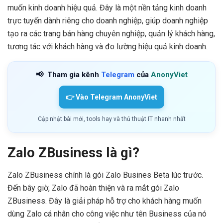
muốn kinh doanh hiệu quả. Đây là một nền tảng kinh doanh
trực tuyến dành riêng cho doanh nghiệp, giúp doanh nghiệp
tạo ra các trang bán hàng chuyên nghiệp, quản lý khách hàng,
tương tác với khách hàng và đo lường hiệu quả kinh doanh.
📢
Tham gia kênh
Telegram
của
AnonyViet
👉 Vào Telegram AnonyViet
Cập nhật bài mới, tools hay và thủ thuật IT nhanh nhất
Zalo ZBusiness là gì?
Zalo ZBusiness chính là gói Zalo Busines Beta lúc trước.
Đến bây giờ, Zalo đã hoàn thiện và ra mắt gói Zalo
ZBusiness. Đây là giải pháp hỗ trợ cho khách hàng muốn
dùng Zalo cá nhân cho công việc như tên Business của nó