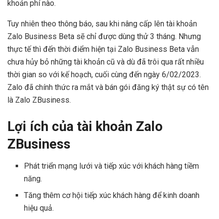
khoản phí nào.
Tuy nhiên theo thông báo, sau khi nâng cấp lên tài khoản
Zalo Business Beta sẽ chỉ được dùng thử 3 tháng. Nhưng
thực tế thì đến thời điểm hiện tại Zalo Business Beta vẫn
chưa hủy bỏ những tài khoản cũ và dù đã trôi qua rất nhiều
thời gian so với kế hoạch, cuối cùng đến ngày 6/02/2023.
Zalo đã chính thức ra mắt và bán gói đăng ký thật sự có tên
là Zalo ZBusiness.
Lợi ích của tài khoản Zalo
ZBusiness
Phát triển mạng lưới và tiếp xúc với khách hàng tiềm
năng.
Tăng thêm cơ hội tiếp xúc khách hàng để kinh doanh
hiệu quả.