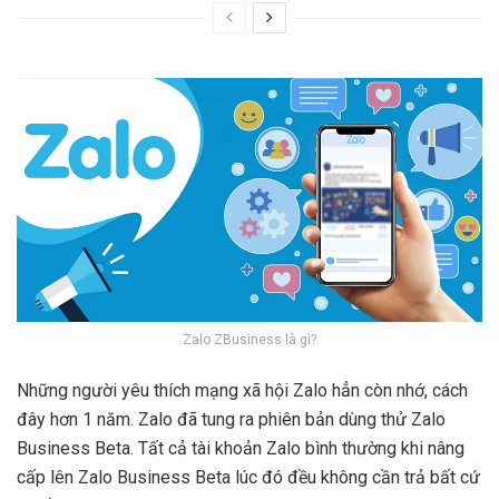
Zalo ZBusiness là gì?
Những người yêu thích mạng xã hội Zalo hẳn còn nhớ, cách
đây hơn 1 năm. Zalo đã tung ra phiên bản dùng thử Zalo
Business Beta. Tất cả tài khoản Zalo bình thường khi nâng
cấp lên Zalo Business Beta lúc đó đều không cần trả bất cứ