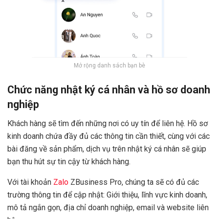
Mở rộng danh sách bạn bè
Chức năng nhật ký cá nhân và hồ sơ doanh
nghiệp
Khách hàng sẽ tìm đến những nơi có uy tín để liên hệ. Hồ sơ
kinh doanh chứa đầy đủ các thông tin cần thiết, cùng với các
bài đăng về sản phẩm, dịch vụ trên nhật ký cá nhân sẽ giúp
bạn thu hút sự tin cậy từ khách hàng.
Với tài khoản
Zalo
ZBusiness Pro, chúng ta sẽ có đủ các
trường thông tin để cập nhật: Giới thiệu, lĩnh vực kinh doanh,
mô tả ngắn gọn, địa chỉ doanh nghiệp, email và website liên