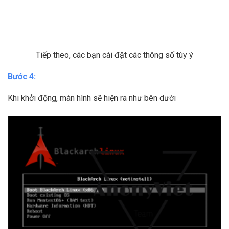
Tiếp theo, các bạn cài đặt các thông số tùy ý
Bước 4:
Khi khởi động, màn hình sẽ hiện ra như bên dưới