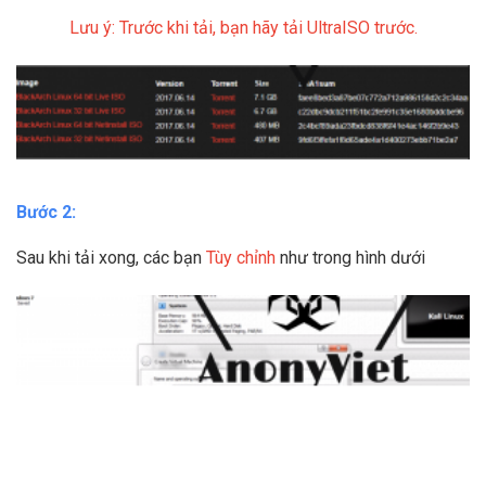
Lưu ý: Trước khi tải, bạn hãy tải UltraISO trước.
Bước 2:
Sau khi tải xong, các bạn
Tùy chỉnh
như trong hình dưới