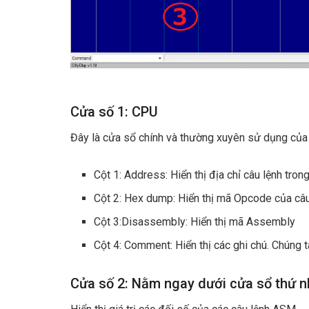
Cửa số 1: CPU
Đây là cửa sổ chính và thường xuyên sử dụng của 
Cột 1: Address: Hiển thị địa chỉ câu lệnh tron
Cột 2: Hex dump: Hiển thị mã Opcode của câu
Cột 3:Disassembly: Hiển thị mã Assembly
Cột 4: Comment: Hiển thị các ghi chú. Chúng t
Cửa số 2: Nằm ngay dưới cửa sổ thứ n