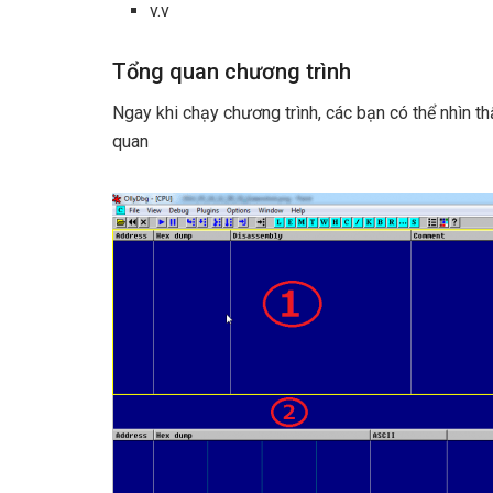
v.v
Tổng quan chương trình
Ngay khi chạy chương trình, các bạn có thể nhìn t
quan