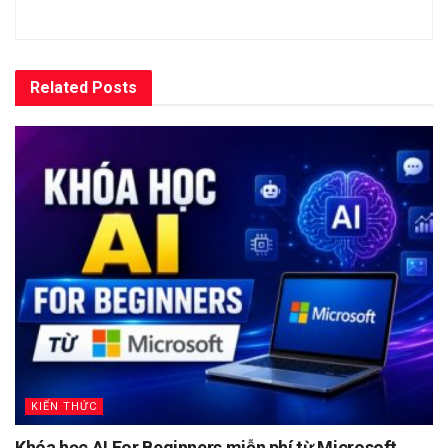
Related
Posts
KIẾN THỨC
Khóa học AI For Beginners miễn phí từ Microsoft