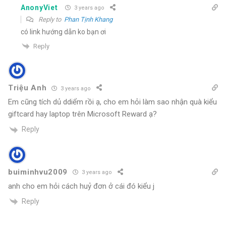
AnonyViet
3 years ago
Reply to
Phan Tịnh Khang
có link hướng dẫn ko bạn ơi
Reply
Triệu Anh
3 years ago
Em cũng tích dủ ddiểm rồi ạ, cho em hỏi làm sao nhận quà kiểu
giftcard hay laptop trên Microsoft Reward ạ?
Reply
buiminhvu2009
3 years ago
anh cho em hỏi cách huỷ đơn ở cái đó kiểu j
Reply