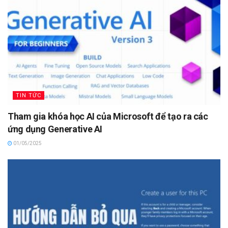
TIN TỨC
Tham gia khóa học AI của Microsoft để tạo ra các
ứng dụng Generative AI
01/05/2025