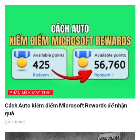
PHẦN MỀM MÁY TÍNH
Cách Auto kiếm điểm Microsoft Rewards để nhận
quà
31/10/2025