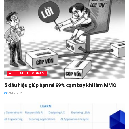
AFFILIATE PROGRAM
5 dấu hiệu giúp bạn né 99% cạm bẫy khi làm MMO
29/07/2025