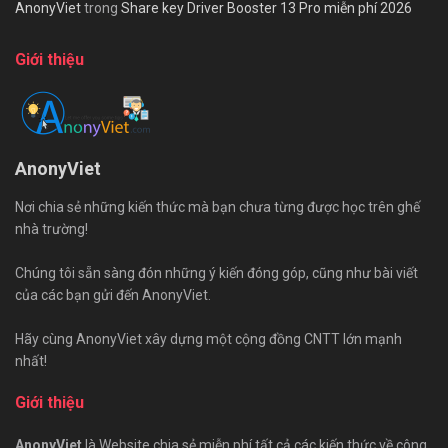
AnonyViet
trong
Share key Driver Booster 13 Pro miễn phí 2026
Giới thiệu
AnonyViet
Nơi chia sẻ những kiến thức mà bạn chưa từng được học trên ghế
nhà trường!
Chúng tôi sẵn sàng đón những ý kiến đóng góp, cũng như bài viết
của các bạn gửi đến AnonyViet.
Hãy cùng AnonyViet xây dựng một cộng đồng CNTT lớn mạnh
nhất!
Giới thiệu
AnonyViet
là Website chia sẻ miễn phí tất cả các kiến thức về công