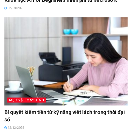
07/08/2026
MẸO VẶT MÁY TÍNH
Bí quyết kiếm tiền từ kỹ năng viết lách trong thời đại
số
12/12/2025