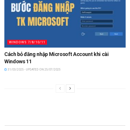
WINDOWS 7/8/10/11
Cách bỏ đăng nhập Microsoft Account khi cài
Windows 11
31/03/2025 - UPDATED ON 25/07/2025