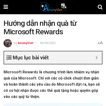
Hướng dẫn nhận quà từ
Microsoft Rewards
A
by
AnonyViet
03/09/2022
A
Mục lục bài viết
Microsoft Rewards là chương trình làm nhiệm vụ nhận
quà của Microsoft. Chỉ với các cú click chuột đơn giản
và hoàn thành các yêu cầu do Microsoft đặt ra, bạn sẽ
có cơ hội nhận được các thẻ quà tặng hoặc quyên góp
vào các quỹ từ thiện.