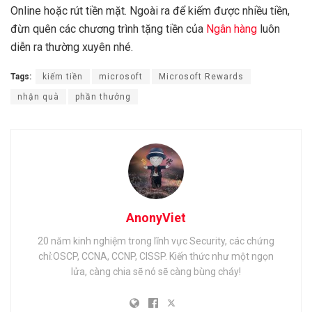
Online hoặc rút tiền mặt. Ngoài ra để kiếm được nhiều tiền,
đừn quên các chương trình tặng tiền của
Ngân hàng
luôn
diễn ra thường xuyên nhé.
Tags:
kiếm tiền
microsoft
Microsoft Rewards
nhận quà
phần thưởng
AnonyViet
20 năm kinh nghiệm trong lĩnh vực Security, các chứng
chỉ:OSCP, CCNA, CCNP, CISSP. Kiến thức như một ngọn
lửa, càng chia sẽ nó sẽ càng bùng cháy!