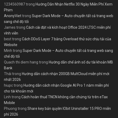
1234560987
trong
Hướng Dẫn Nhận Netflix 30 Ngày Miễn Phí Xem
Phim
AnonyViet
trong
Super Dark Mode – Auto chuyển tất cả trang web
sang chế độ tối
James
trong
Cách cài đặt và kích hoạt Office 2024 LTSC miễn phí
vĩnh viễn
best
trong
Cách DDoS Layer 7 bằng Overload thử sức chịu tải của
Website
Minh
trong
Super Dark Mode – Auto chuyển tất cả trang web sang
chế độ tối
Quach thi diem hang
trong
Hướng dẫn chế ảnh số dư tài khoản MB
Bank
Thái
trong
Hướng dẫn cách nhận 200GB MultCloud miễn phí mới
nhất 2026
hiupc
trong
Hướng dẫn cách nhận Google AI Pro 1 năm miễn phí
cho tài khoản mới
Linh
trong
Cách hoàn thuế TNCN không cần chứng từ trên eTax
Mobile
Phuong
trong
Share key bản quyền IObit Uninstaller 15 PRO miễn
phí 2026