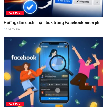
FACEBOOK
Hướng dẫn cách nhận tick trắng Facebook miễn phí
27/07/2026
FACEBOOK