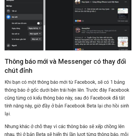
Thông báo mới và Messenger có thay đổi
chút đỉnh
Khi bạn có một thông báo mới từ Facebook, sẽ có 1 bảng
thông báo ở gốc dưới bên trái hiện lên. Trước đây Facebook
cũng từng có kiểu thông báo này, sau đó Facebook đã tắt
tính năng này, giờ đầy ở bản Facebook Beta lại cho hồi sinh
lại.
Nhưng khác ở chỗ thay vì các thông báo sẽ xếp chồng lên
nhau, thì ở bản Beta sẽ hiển thị lần lượt từng thông báo, mỗi