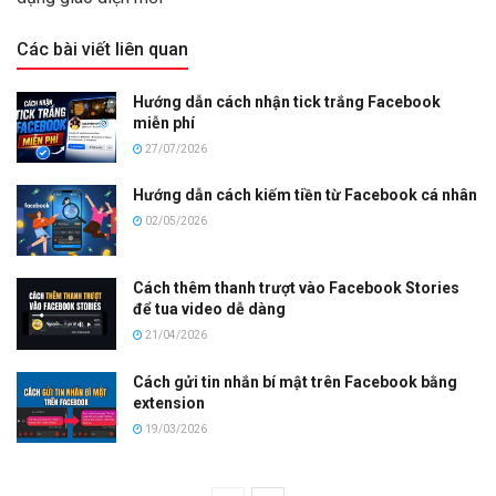
Các bài viết liên quan
Hướng dẫn cách nhận tick trắng Facebook
miễn phí
27/07/2026
Hướng dẫn cách kiếm tiền từ Facebook cá nhân
02/05/2026
Cách thêm thanh trượt vào Facebook Stories
để tua video dễ dàng
21/04/2026
Cách gửi tin nhắn bí mật trên Facebook bằng
extension
19/03/2026