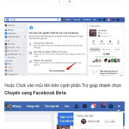
Hoặc Click vào mũi tên bên cạnh phần Trợ giúp nhanh chọn
Chuyển sang Facebook Beta.