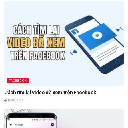
FACEBOOK
Cách tìm lại video đã xem trên Facebook
15/02/2026