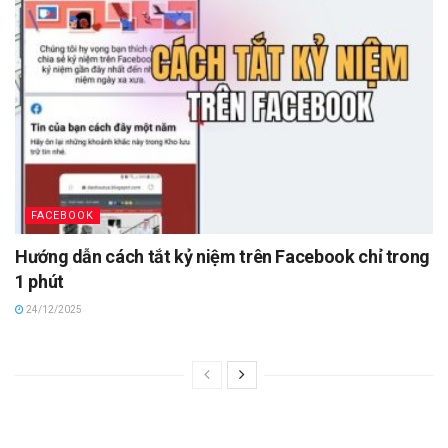
FACEBOOK
Hướng dẫn cách tắt kỷ niệm trên Facebook chỉ trong
1 phút
24/12/2025