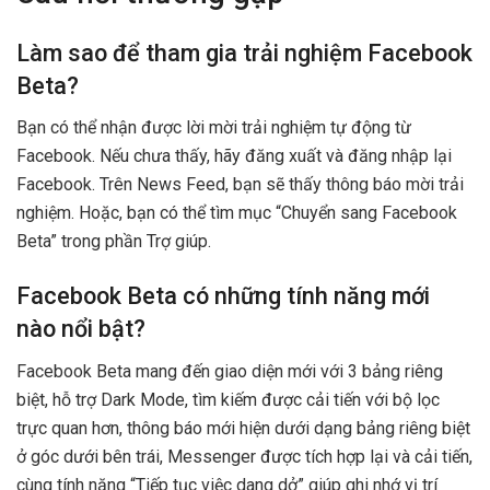
Làm sao để tham gia trải nghiệm Facebook
Beta?
Bạn có thể nhận được lời mời trải nghiệm tự động từ
Facebook. Nếu chưa thấy, hãy đăng xuất và đăng nhập lại
Facebook. Trên News Feed, bạn sẽ thấy thông báo mời trải
nghiệm. Hoặc, bạn có thể tìm mục “Chuyển sang Facebook
Beta” trong phần Trợ giúp.
Facebook Beta có những tính năng mới
nào nổi bật?
Facebook Beta mang đến giao diện mới với 3 bảng riêng
biệt, hỗ trợ Dark Mode, tìm kiếm được cải tiến với bộ lọc
trực quan hơn, thông báo mới hiện dưới dạng bảng riêng biệt
ở góc dưới bên trái, Messenger được tích hợp lại và cải tiến,
cùng tính năng “Tiếp tục việc dang dở” giúp ghi nhớ vị trí