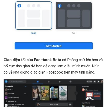
Giao diện tối của Facebook Beta
có Phông chữ lớn hơn và
bố cục tinh giản để bạn dễ dàng làm điều mình muốn. Nhìn
có vẻ khá giống giao diện Facebook trên máy tính bảng.