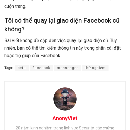
cuộn trang.
Tôi có thể quay lại giao diện Facebook cũ
không?
Bài viết không đề cập đến việc quay lại giao diện cũ. Tuy
nhiên, bạn có thể tìm kiếm thông tin này trong phần cài đặt
hoặc trợ giúp của Facebook.
Tags:
beta
Facebook
messenger
thử nghiệm
AnonyViet
20 năm kinh nghiệm trong lĩnh vực Security, các chứng