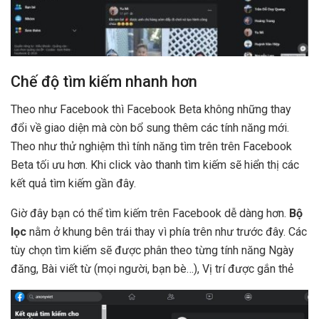
Chế độ tìm kiếm nhanh hơn
Theo như Facebook thì Facebook Beta không những thay
đổi về giao diện mà còn bổ sung thêm các tính năng mới.
Theo như thử nghiệm thì tính năng tìm trên trên Facebook
Beta tối ưu hơn. Khi click vào thanh tìm kiếm sẽ hiển thị các
kết quả tìm kiếm gần đây.
Giờ đây bạn có thể tìm kiếm trên Facebook dễ dàng hơn.
Bộ
lọc
nằm ở khung bên trái thay vì phía trên như trước đây. Các
tùy chọn tìm kiếm sẽ được phân theo từng tính năng Ngày
đăng, Bài viết từ (mọi người, bạn bè…), Vị trí được gắn thẻ