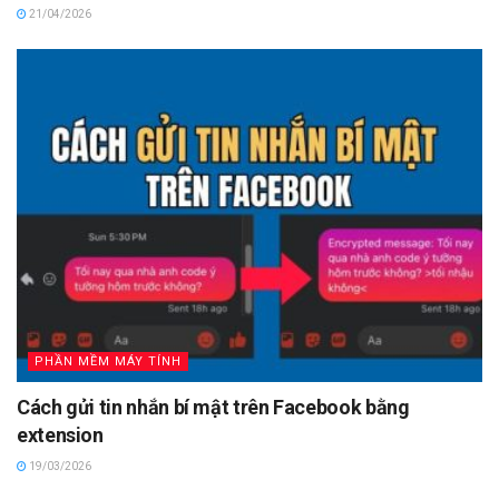
21/04/2026
PHẦN MỀM MÁY TÍNH
Cách gửi tin nhắn bí mật trên Facebook bằng
extension
19/03/2026