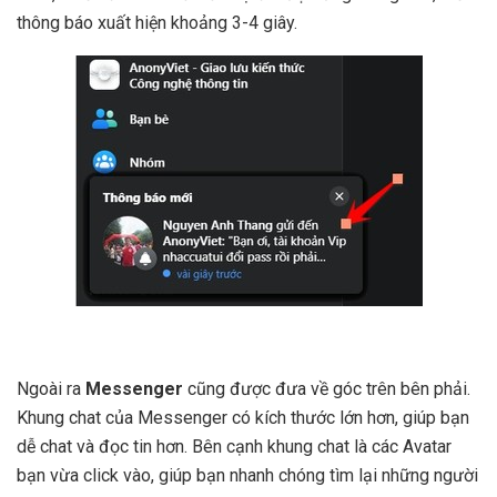
thông báo xuất hiện khoảng 3-4 giây.
Ngoài ra
Messenger
cũng được đưa về góc trên bên phải.
Khung chat của Messenger có kích thước lớn hơn, giúp bạn
dễ chat và đọc tin hơn. Bên cạnh khung chat là các Avatar
bạn vừa click vào, giúp bạn nhanh chóng tìm lại những người