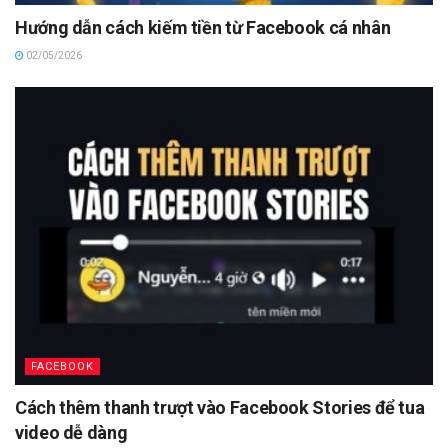
Hướng dẫn cách kiếm tiền từ Facebook cá nhân
02/05/2026
FACEBOOK
Cách thêm thanh trượt vào Facebook Stories để tua
video dễ dàng