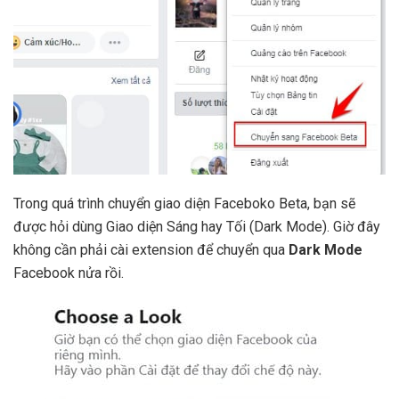
Trong quá trình chuyển giao diện Faceboko Beta, bạn sẽ
được hỏi dùng Giao diện Sáng hay Tối (Dark Mode). Giờ đây
không cần phải cài extension để chuyển qua
Dark Mode
Facebook nửa rồi.