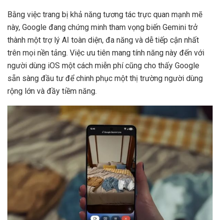
Bằng việc trang bị khả năng tương tác trực quan mạnh mẽ
này, Google đang chứng minh tham vọng biến Gemini trở
thành một trợ lý AI toàn diện, đa năng và dễ tiếp cận nhất
trên mọi nền tảng. Việc ưu tiên mang tính năng này đến với
người dùng iOS một cách miễn phí cũng cho thấy Google
sẵn sàng đầu tư để chinh phục một thị trường người dùng
rộng lớn và đầy tiềm năng.