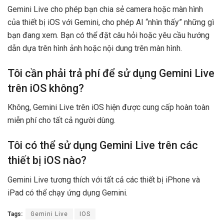
Gemini Live cho phép bạn chia sẻ camera hoặc màn hình
của thiết bị iOS với Gemini, cho phép AI “nhìn thấy” những gì
bạn đang xem. Bạn có thể đặt câu hỏi hoặc yêu cầu hướng
dẫn dựa trên hình ảnh hoặc nội dung trên màn hình.
Tôi cần phải trả phí để sử dụng Gemini Live
trên iOS không?
Không, Gemini Live trên iOS hiện được cung cấp hoàn toàn
miễn phí cho tất cả người dùng.
Tôi có thể sử dụng Gemini Live trên các
thiết bị iOS nào?
Gemini Live tương thích với tất cả các thiết bị iPhone và
iPad có thể chạy ứng dụng Gemini.
Tags:
Gemini Live
IOS