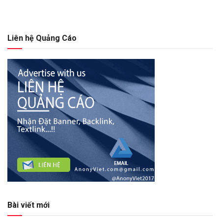
Liên hệ Quảng Cáo
Bài viết mới