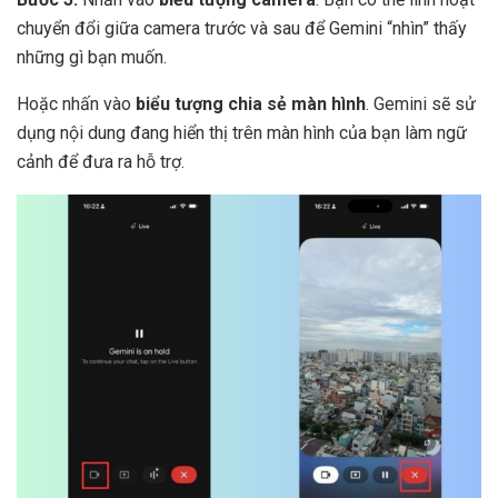
chuyển đổi giữa camera trước và sau để Gemini “nhìn” thấy
những gì bạn muốn.
Hoặc nhấn vào
biểu tượng chia sẻ màn hình
. Gemini sẽ sử
dụng nội dung đang hiển thị trên màn hình của bạn làm ngữ
cảnh để đưa ra hỗ trợ.