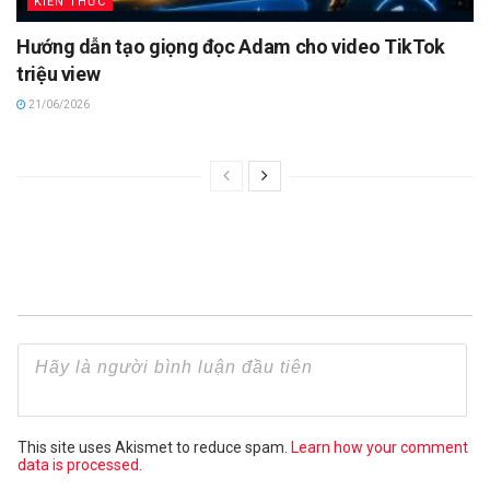
KIẾN THỨC
Hướng dẫn tạo giọng đọc Adam cho video TikTok
triệu view
21/06/2026
This site uses Akismet to reduce spam.
Learn how your comment
data is processed.