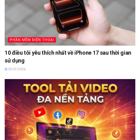
PHẦN MỀM ĐIỆN THOẠI
10 điều tôi yêu thích nhất về iPhone 17 sau thời gian
sử dụng
03/07/2026