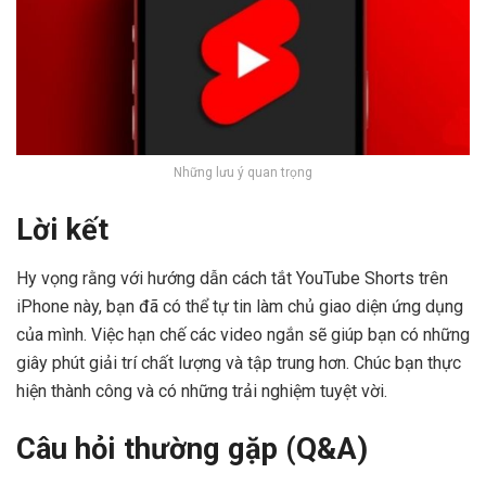
Những lưu ý quan trọng
Lời kết
Hy vọng rằng với hướng dẫn cách tắt YouTube Shorts trên
iPhone này, bạn đã có thể tự tin làm chủ giao diện ứng dụng
của mình. Việc hạn chế các video ngắn sẽ giúp bạn có những
giây phút giải trí chất lượng và tập trung hơn. Chúc bạn thực
hiện thành công và có những trải nghiệm tuyệt vời.
Câu hỏi thường gặp (Q&A)