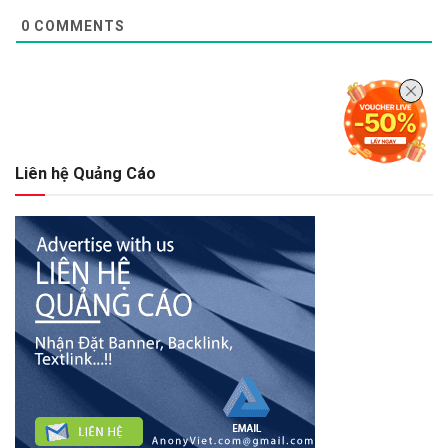
0
COMMENTS
Liên hệ Quảng Cáo