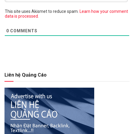
This site uses Akismet to reduce spam.
Learn how your comment
data is processed.
0
COMMENTS
Liên hệ Quảng Cáo