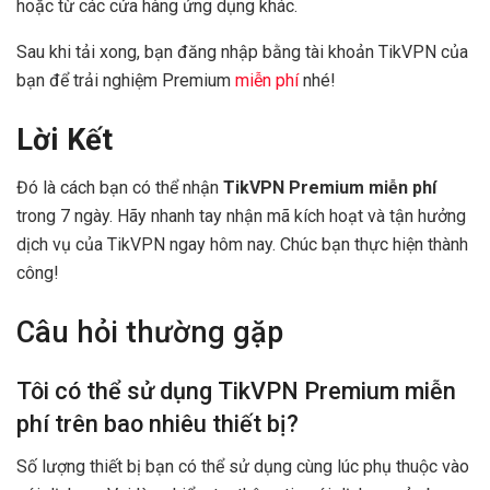
hoặc từ các cửa hàng ứng dụng khác.
Sau khi tải xong, bạn đăng nhập bằng tài khoản TikVPN của
bạn để trải nghiệm Premium
miễn phí
nhé!
Lời Kết
Đó là cách bạn có thể nhận
TikVPN Premium miễn phí
trong 7 ngày. Hãy nhanh tay nhận mã kích hoạt và tận hưởng
dịch vụ của TikVPN ngay hôm nay. Chúc bạn thực hiện thành
công!
Câu hỏi thường gặp
Tôi có thể sử dụng TikVPN Premium miễn
phí trên bao nhiêu thiết bị?
Số lượng thiết bị bạn có thể sử dụng cùng lúc phụ thuộc vào