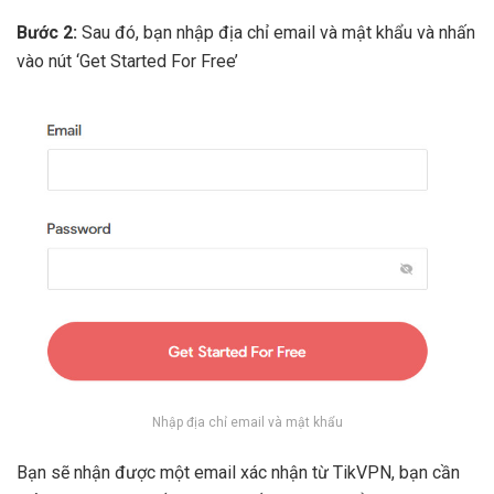
Bước 2:
Sau đó, bạn nhập địa chỉ email và mật khẩu và nhấn
vào nút ‘Get Started For Free’
Nhập địa chỉ email và mật khẩu
Bạn sẽ nhận được một email xác nhận từ TikVPN, bạn cần