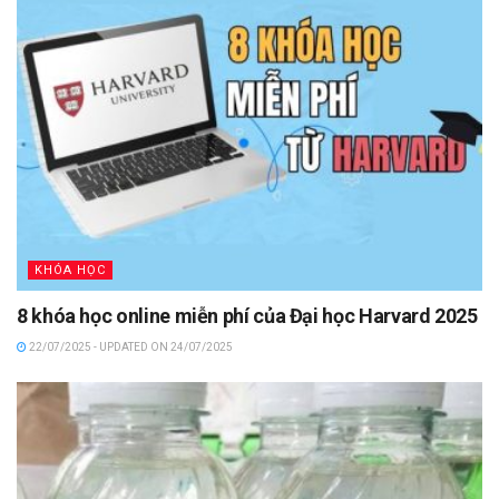
KHÓA HỌC
8 khóa học online miễn phí của Đại học Harvard 2025
22/07/2025 - UPDATED ON 24/07/2025