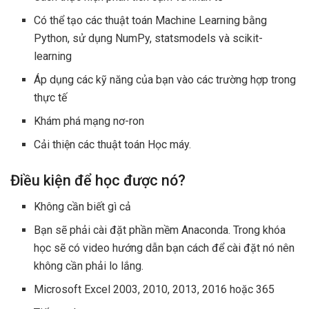
Có thể tạo các thuật toán Machine Learning bằng
Python, sử dụng NumPy, statsmodels và scikit-
learning
Áp dụng các kỹ năng của bạn vào các trường hợp trong
thực tế
Khám phá mạng nơ-ron
Cải thiện các thuật toán Học máy.
Điều kiện để học được nó?
Không cần biết gì cả
Bạn sẽ phải cài đặt phần mềm Anaconda. Trong khóa
học sẽ có video hướng dẫn bạn cách để cài đặt nó nên
không cần phải lo lắng.
Microsoft Excel 2003, 2010, 2013, 2016 hoặc 365