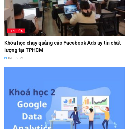
TIN TỨC
Khóa học chạy quảng cáo Facebook Ads uy tín chất
lượng tại TPHCM
15/11/2024