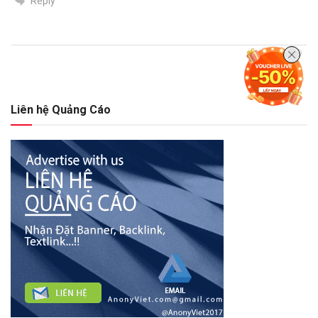
Reply
Liên hệ Quảng Cáo