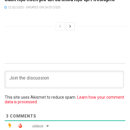
12/02/2023 - UPDATED ON 24/07/2025
This site uses Akismet to reduce spam.
Learn how your comment
data is processed.
3
COMMENTS
oldest