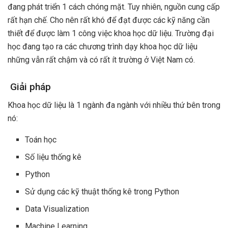
đang phát triển 1 cách chóng mặt. Tuy nhiên, nguồn cung cấp
rất hạn chế. Cho nên rất khó để đạt được các kỹ năng cần
thiết để được làm 1 công việc khoa học dữ liệu. Trường đại
học đang tạo ra các chương trình dạy khoa học dữ liệu
những vẫn rất chậm và có rất ít trường ở Việt Nam có.
Giải pháp
Khoa học dữ liệu là 1 ngành đa ngành với nhiều thứ bên trong
nó:
Toán học
Số liệu thống kê
Python
Sử dụng các kỹ thuật thống kê trong Python
Data Visualization
Machine Learning