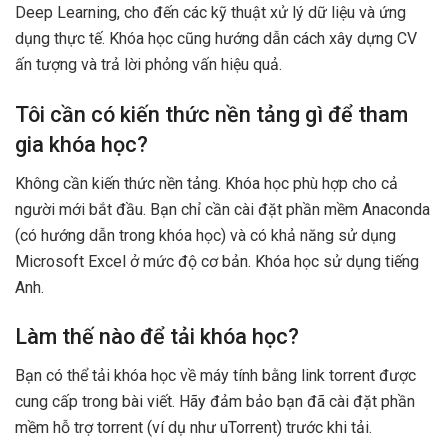
Deep Learning, cho đến các kỹ thuật xử lý dữ liệu và ứng
dụng thực tế. Khóa học cũng hướng dẫn cách xây dựng CV
ấn tượng và trả lời phỏng vấn hiệu quả.
Tôi cần có kiến thức nền tảng gì để tham
gia khóa học?
Không cần kiến thức nền tảng. Khóa học phù hợp cho cả
người mới bắt đầu. Bạn chỉ cần cài đặt phần mềm Anaconda
(có hướng dẫn trong khóa học) và có khả năng sử dụng
Microsoft Excel ở mức độ cơ bản. Khóa học sử dụng tiếng
Anh.
Làm thế nào để tải khóa học?
Bạn có thể tải khóa học về máy tính bằng link torrent được
cung cấp trong bài viết. Hãy đảm bảo bạn đã cài đặt phần
mềm hỗ trợ torrent (ví dụ như uTorrent) trước khi tải.