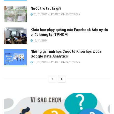
Nước tro tàu là gì?
25/01/2025 - UPDATED ON 25/07/2025
Khóa học chạy quảng cáo Facebook Ads uy tín
chất lượng tại TPHCM
15/11/2024
Những gì mình học được từ Khoá học 2 của
Google Data Analytics
13/03/2023 - UPDATED ON 24/07/2025