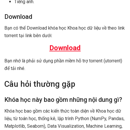
Tiếng anh.
Download
Bạn có thể Download khóa học Khoa học dữ liệu về theo link
torrent tại link bên dưới:
Download
Bạn nhớ là phải sử dụng phần mềm hỗ trợ torrent (utorrent)
để tải nhé.
Câu hỏi thường gặp
Khóa học này bao gồm những nội dung gì?
Khóa học bao gồm các kiến thức toàn diện về Khoa học dữ
liệu, từ toán học, thống kê, lập trình Python (NumPy, Pandas,
Matplotlib, Seaborn), Data Visualization, Machine Learning,