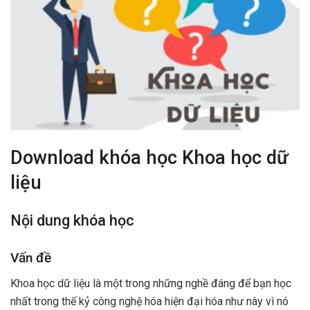
Download khóa học Khoa học dữ
liệu
Nội dung khóa học
Vấn đề
Khoa học dữ liệu là một trong những nghề đáng để bạn học
nhất trong thế kỷ công nghệ hóa hiện đại hóa như này vì nó