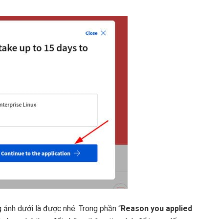
 ảnh dưới là được nhé. Trong phần “
Reason you applied