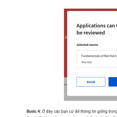
Bước 4:
Ở đây các bạn cứ để thông tin giống trong