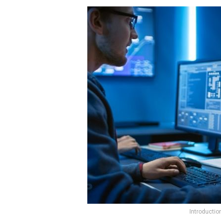
Introductio