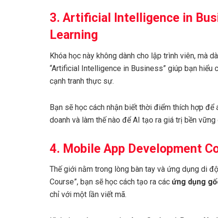
3. Artificial Intelligence in B
Learning
Khóa học này không dành cho lập trình viên, mà dà
“Artificial Intelligence in Business” giúp bạn hiểu
cạnh tranh thực sự.
Bạn sẽ học cách nhận biết thời điểm thích hợp để 
doanh và làm thế nào để AI tạo ra giá trị bền vững
4. Mobile App Development C
Thế giới nằm trong lòng bàn tay và ứng dụng di đ
Course”, bạn sẽ học cách tạo ra các
ứng dụng gố
chỉ với một lần viết mã.