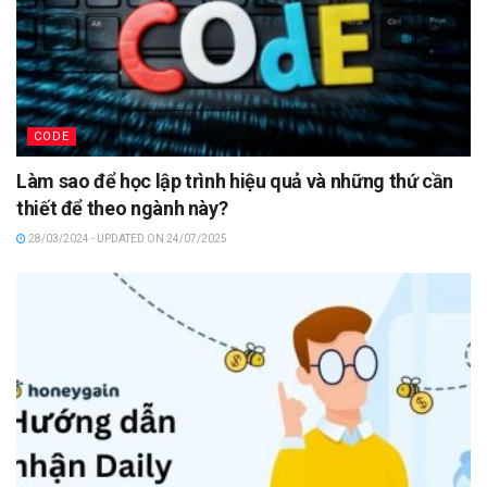
CODE
Làm sao để học lập trình hiệu quả và những thứ cần
thiết để theo ngành này?
28/03/2024 - UPDATED ON 24/07/2025