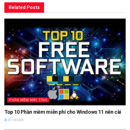
Related
Posts
PHẦN MỀM MÁY TÍNH
Top 10 Phần mềm miễn phí cho Windows 11 nên cài
01/10/2025