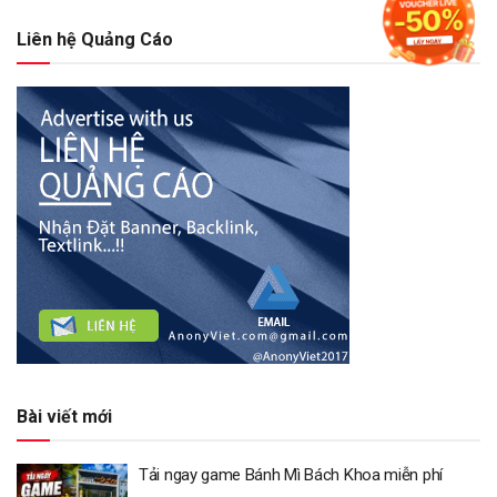
Liên hệ Quảng Cáo
Bài viết mới
Tải ngay game Bánh Mì Bách Khoa miễn phí