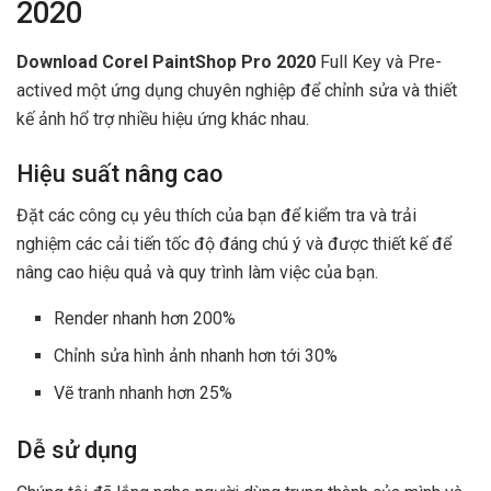
2020
Download Corel PaintShop Pro 2020
Full Key và Pre-
actived
một ứng dụng chuyên nghiệp để chỉnh sửa và thiết
kế ảnh hổ trợ nhiều hiệu ứng khác nhau.
Hiệu suất nâng cao
Đặt các công cụ yêu thích của bạn để kiểm tra và trải
nghiệm các cải tiến tốc độ đáng chú ý và được thiết kế để
nâng cao hiệu quả và quy trình làm việc của bạn.
Render nhanh hơn 200%
Chỉnh sửa hình ảnh nhanh hơn tới 30%
Vẽ tranh nhanh hơn 25%
Dễ sử dụng