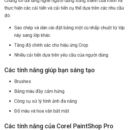
Chúng tôi đã lắng nghe người dùng trung thành của mình và
thực hiện các cải tiến và cải tiến cụ thể dựa trên các nhu cầu
đó:
Sao chép và dán cài đặt bằng một cú nhấp chuột từ lớp
này sang lớp khác
Tăng độ chính xác cho hiệu ứng Crop
Nhiều cải tiến dựa trên yêu cầu của người dùng
Các tính năng giúp bạn sáng tạo
Brushes
Bảng màu đầy cảm hứng
Công cụ xử lý hình ảnh đa năng
Đổ màu và hoa văn bắt mắt
Các tính năng của Corel PaintShop Pro