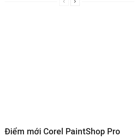
Điểm mới Corel PaintShop Pro