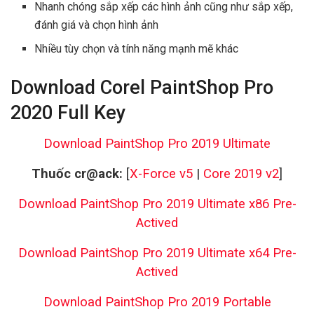
Nhanh chóng sắp xếp các hình ảnh cũng như sắp xếp,
đánh giá và chọn hình ảnh
Nhiều tùy chọn và tính năng mạnh mẽ khác
Download Corel PaintShop Pro
2020 Full Key
Download PaintShop Pro 2019 Ultimate
Thuốc cr@ack:
[
X-Force v5
|
Core 2019 v2
]
Download PaintShop Pro 2019 Ultimate x86 Pre-
Actived
Download PaintShop Pro 2019 Ultimate x64 Pre-
Actived
Download PaintShop Pro 2019 Portable