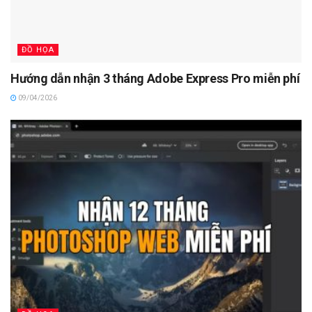
ĐỒ HỌA
Hướng dẫn nhận 3 tháng Adobe Express Pro miễn phí
09/04/2026