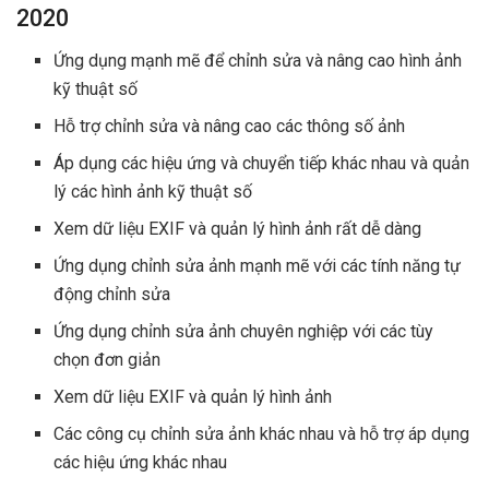
2020
Ứng dụng mạnh mẽ để chỉnh sửa và nâng cao hình ảnh
kỹ thuật số
Hỗ trợ chỉnh sửa và nâng cao các thông số ảnh
Áp dụng các hiệu ứng và chuyển tiếp khác nhau và quản
lý các hình ảnh kỹ thuật số
Xem dữ liệu EXIF ​​và quản lý hình ảnh rất dễ dàng
Ứng dụng chỉnh sửa ảnh mạnh mẽ với các tính năng tự
động chỉnh sửa
Ứng dụng chỉnh sửa ảnh chuyên nghiệp với các tùy
chọn đơn giản
Xem dữ liệu EXIF ​​và quản lý hình ảnh
Các công cụ chỉnh sửa ảnh khác nhau và hỗ trợ áp dụng
các hiệu ứng khác nhau