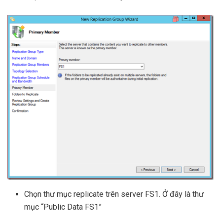
Chọn thư mục replicate trên server FS1. Ở đây là thư
mục “Public Data FS1”