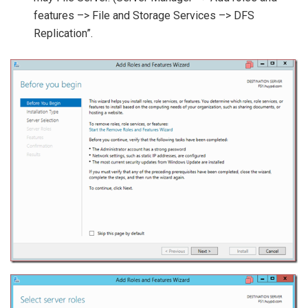
features –> File and Storage Services –> DFS
Replication”.