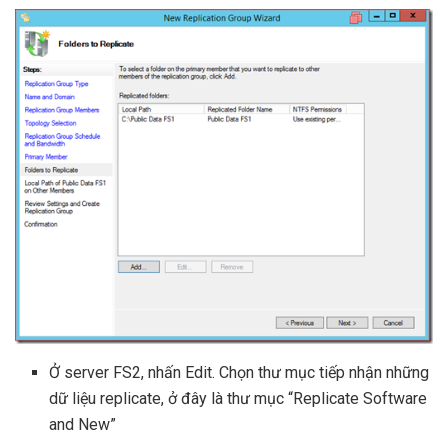
Ở server FS2, nhấn Edit. Chọn thư mục tiếp nhận những
dữ liệu replicate, ở đây là thư mục “Replicate Software
and New”