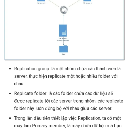
Replication group: là một nhóm chứa các thành viên là
server, thực hiện replicate một hoặc nhiều folder với
nhau.
Replicate folder: là các folder chứa các dữ liệu sẽ
được replicate tới các server trong nhóm, các replicate
folder này luôn đồng bộ với nhau giữa các server.
Trong lần đầu tiên thiết lập việc Replication, ta có một
máy làm Primary member, là máy chứa dữ liệu mà bạn