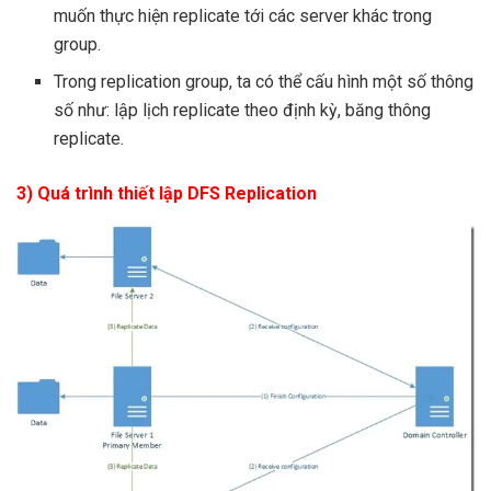
muốn thực hiện replicate tới các server khác trong
group.
Trong replication group, ta có thể cấu hình một số thông
số như: lập lịch replicate theo định kỳ, băng thông
replicate.
3)
Quá trình thiết lập DFS Replication