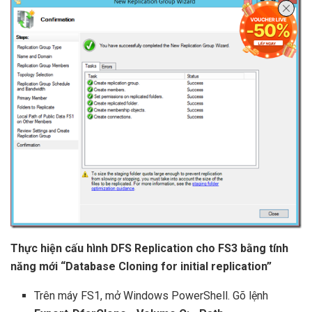
Thực hiện cấu hình DFS Replication cho FS3 bằng tính
năng mới “Database Cloning for initial replication”
Trên máy FS1, mở Windows PowerShell. Gõ lệnh