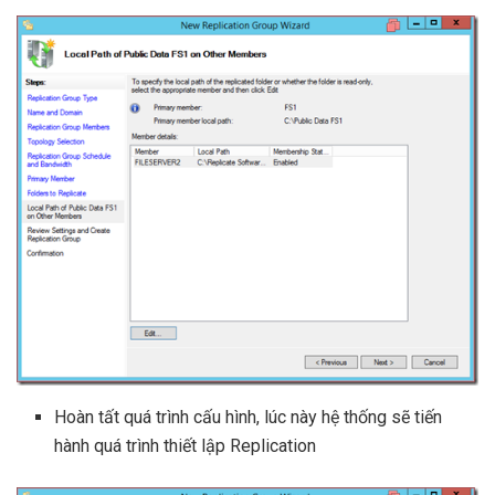
Hoàn tất quá trình cấu hình, lúc này hệ thống sẽ tiến
hành quá trình thiết lập Replication