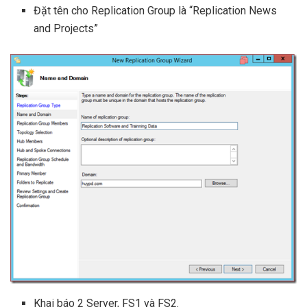
Đặt tên cho Replication Group là “Replication News
and Projects”
Khai báo 2 Server, FS1 và FS2.