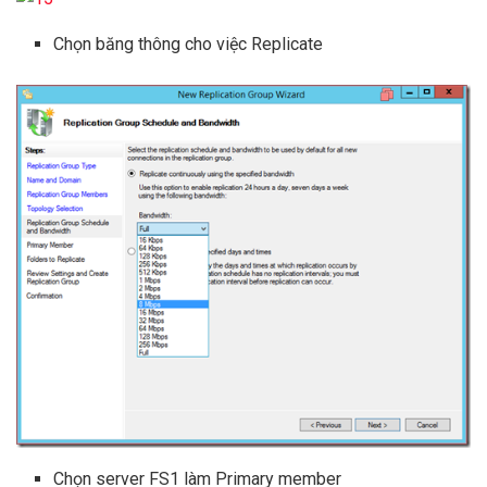
Chọn băng thông cho việc Replicate
Chọn server FS1 làm Primary member