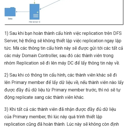
1) Sau khi bạn hoàn thành cấu hình việc replication trên DFS
Server, hệ thống sẽ không thiết lập việc replication ngay lập
tức. Mà các thông tin cấu hình này sẽ được gửi tới các tất cả
các máy Domain Controller, sau đó các thành viên trong
nhóm Replication sẽ đi lên máy DC để lấy thông tin này về.
2) Sau khi có thông tin cấu hình, các thành viên khác sẽ đi
lên Primary member để lấy dữ liệu về, nếu thành viên nào lấy
được đầy đủ dữ liệu từ Primary member trước, thì nó sẽ tự
động replicate sang các thành viên khác.
3) Khi tất cả các thành viên đã nhận được đầy đủ dữ liệu
của Primary member, thì lúc này quá trình thiết lập
replication cũng đã hoàn thành. Lúc này sẽ không còn định