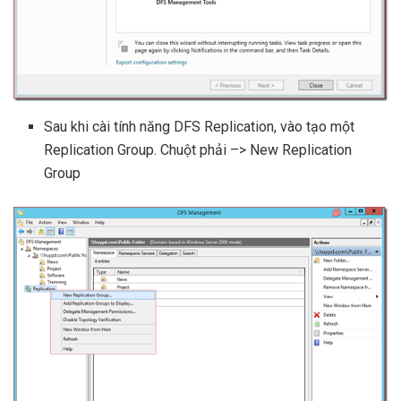
Sau khi cài tính năng DFS Replication, vào tạo một
Replication Group. Chuột phải –> New Replication
Group