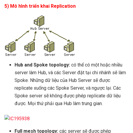
5) Mô hình triển khai Replication
Hub and Spoke topology:
có thể có một hoặc nhiều
server làm Hub, và các Server đặt tại chi nhánh sẽ làm
Spoke. Những dữ liệu của Hub Server sẽ được
replicate xuống các Spoke Server, và ngược lại. Các
Spoke server sẽ không được phép replicate dữ liệu
được. Mọi thứ phải qua Hub làm trung gian.
Full mesh topology:
các server sẽ được phép