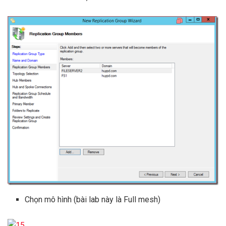
Chọn mô hình (bài lab này là Full mesh)