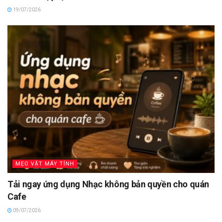
19/07/2026
MẸO VẶT MÁY TÍNH
Tải ngay ứng dụng Nhạc không bản quyền cho quán
Cafe
09/07/2026