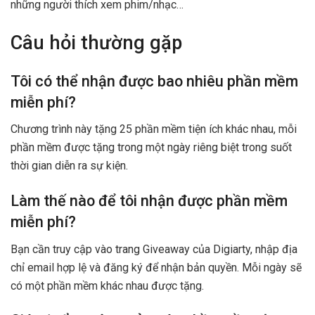
những người thích xem phim/nhạc…
Câu hỏi thường gặp
Tôi có thể nhận được bao nhiêu phần mềm
miễn phí?
Chương trình này tặng 25 phần mềm tiện ích khác nhau, mỗi
phần mềm được tặng trong một ngày riêng biệt trong suốt
thời gian diễn ra sự kiện.
Làm thế nào để tôi nhận được phần mềm
miễn phí?
Bạn cần truy cập vào trang Giveaway của Digiarty, nhập địa
chỉ email hợp lệ và đăng ký để nhận bản quyền. Mỗi ngày sẽ
có một phần mềm khác nhau được tặng.