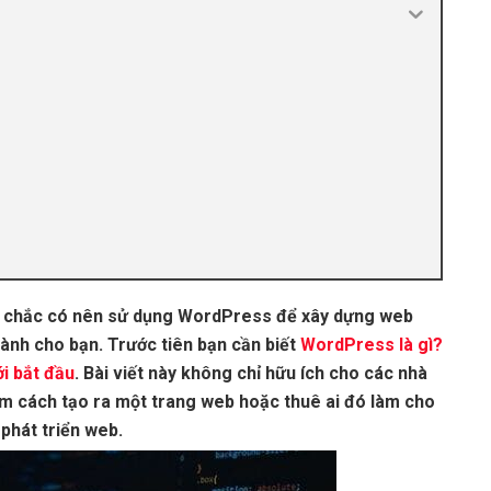
ng chắc có nên sử dụng WordPress để xây dựng web
 dành cho bạn. Trước tiên bạn cần biết
WordPress là gì?
i bắt đầu
. Bài viết này không chỉ hữu ích cho các nhà
ìm cách tạo ra một trang web hoặc thuê ai đó làm cho
phát triển web.