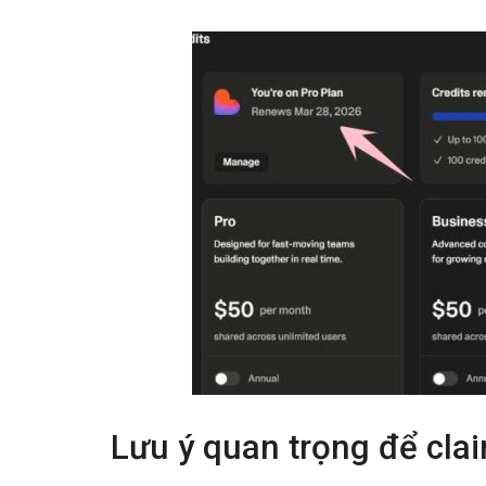
Lưu ý quan trọng để cla