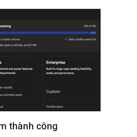
im thành công