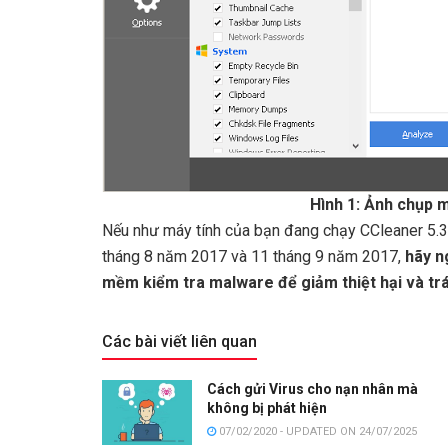
Hình 1: Ảnh chụp 
Nếu như máy tính của bạn đang chạy CCleaner 5.3
tháng 8 năm 2017 và 11 tháng 9 năm 2017,
hãy n
mềm kiểm tra malware để giảm thiệt hại và trá
Các bài viết liên quan
Cách gửi Virus cho nạn nhân mà
không bị phát hiện
07/02/2020 - UPDATED ON 24/07/2025