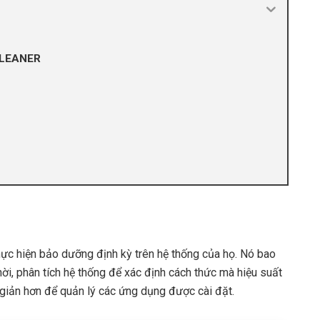
CLEANER
ực hiện bảo dưỡng định kỳ trên hệ thống của họ. Nó bao
i, phân tích hệ thống để xác định cách thức mà hiệu suất
giản hơn để quản lý các ứng dụng được cài đặt.