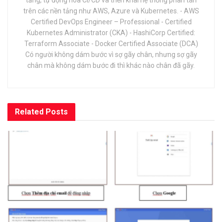
trên các nền tảng như AWS, Azure và Kubernetes. - AWS
Certified DevOps Engineer – Professional - Certified
Kubernetes Administrator (CKA) - HashiCorp Certified:
Terraform Associate - Docker Certified Associate (DCA)
Có người không dám bước vì sợ gãy chân, nhưng sợ gãy
chân mà không dám bước đi thì khác nào chân đã gãy.
Related
Posts