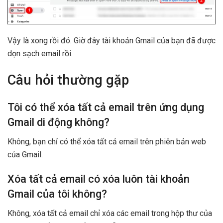
Vậy là xong rồi đó. Giờ đây tài khoản Gmail của bạn đã được
dọn sạch email rồi.
Câu hỏi thường gặp
Tôi có thể xóa tất cả email trên ứng dụng
Gmail di động không?
Không, bạn chỉ có thể xóa tất cả email trên phiên bản web
của Gmail.
Xóa tất cả email có xóa luôn tài khoản
Gmail của tôi không?
Không, xóa tất cả email chỉ xóa các email trong hộp thư của