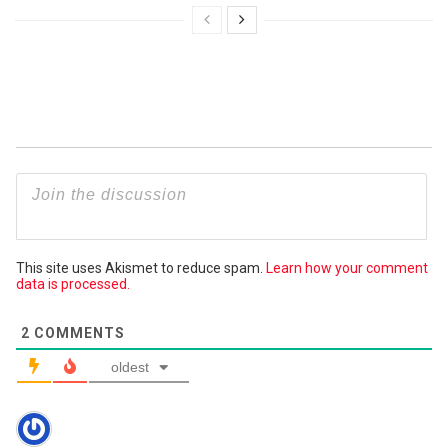
This site uses Akismet to reduce spam.
Learn how your comment
data is processed.
2
COMMENTS
oldest