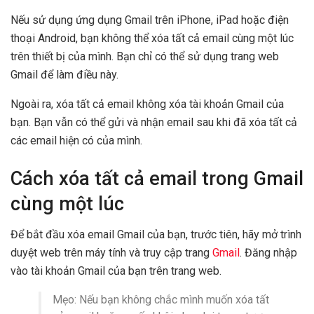
Nếu sử dụng ứng dụng Gmail trên iPhone, iPad hoặc điện
thoại Android, bạn không thể xóa tất cả email cùng một lúc
trên thiết bị của mình. Bạn chỉ có thể sử dụng trang web
Gmail để làm điều này.
Ngoài ra, xóa tất cả email không xóa tài khoản Gmail của
bạn. Bạn vẫn có thể gửi và nhận email sau khi đã xóa tất cả
các email hiện có của mình.
Cách xóa tất cả email trong Gmail
cùng một lúc
Để bắt đầu xóa email Gmail của bạn, trước tiên, hãy mở trình
duyệt web trên máy tính và truy cập trang
Gmail
. Đăng nhập
vào tài khoản Gmail của bạn trên trang web.
Mẹo: Nếu bạn không chắc mình muốn xóa tất