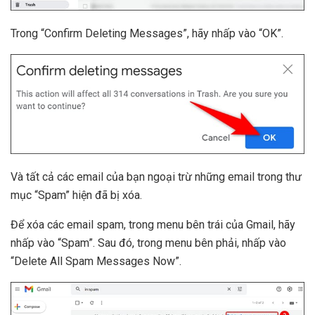
Trong “Confirm Deleting Messages”, hãy nhấp vào “OK”.
Và tất cả các email của bạn ngoại trừ những email trong thư
mục “Spam” hiện đã bị xóa.
Để xóa các email spam, trong menu bên trái của Gmail, hãy
nhấp vào “Spam”. Sau đó, trong menu bên phải, nhấp vào
“Delete All Spam Messages Now”.