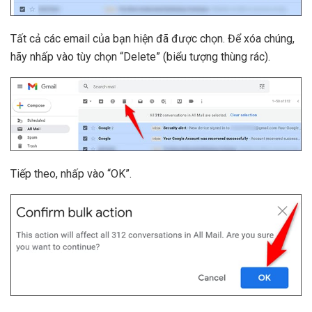
Tất cả các email của bạn hiện đã được chọn. Để xóa chúng,
hãy nhấp vào tùy chọn “Delete” (biểu tượng thùng rác).
Tiếp theo, nhấp vào “OK”.