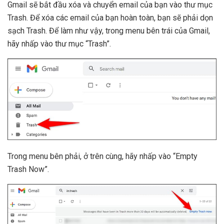
Gmail sẽ bắt đầu xóa và chuyển email của bạn vào thư mục
Trash. Để xóa các email của bạn hoàn toàn, bạn sẽ phải dọn
sạch Trash. Để làm như vậy, trong menu bên trái của Gmail,
hãy nhấp vào thư mục “Trash”.
Trong menu bên phải, ở trên cùng, hãy nhấp vào “Empty
Trash Now”.