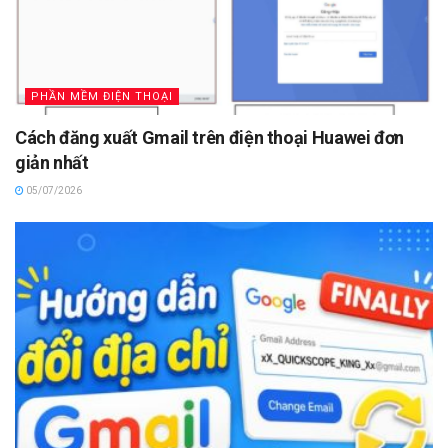
PHẦN MỀM ĐIỆN THOẠI
Cách đăng xuất Gmail trên điện thoại Huawei đơn
giản nhất
05/07/2026