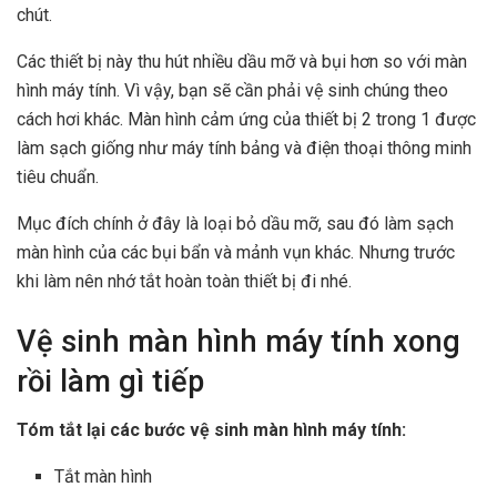
chút.
Các thiết bị này thu hút nhiều dầu mỡ và bụi hơn so với màn
hình máy tính. Vì vậy, bạn sẽ cần phải vệ sinh chúng theo
cách hơi khác. Màn hình cảm ứng của thiết bị 2 trong 1 được
làm sạch giống như máy tính bảng và điện thoại thông minh
tiêu chuẩn.
Mục đích chính ở đây là loại bỏ dầu mỡ, sau đó làm sạch
màn hình của các bụi bẩn và mảnh vụn khác. Nhưng trước
khi làm nên nhớ tắt hoàn toàn thiết bị đi nhé.
Vệ sinh màn hình máy tính xong
rồi làm gì tiếp
Tóm tắt lại các bước vệ sinh màn hình máy tính:
Tắt màn hình