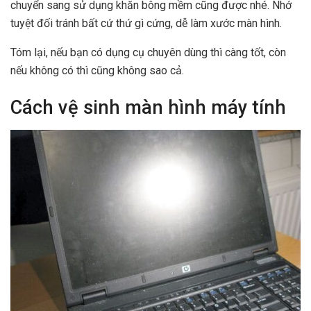
chuyển sang sử dụng khăn bông mềm cũng được nhé. Nhớ
tuyệt đối tránh bất cứ thứ gì cứng, dễ làm xước màn hình.
Tóm lại, nếu bạn có dụng cụ chuyên dùng thì càng tốt, còn
nếu không có thì cũng không sao cả.
Cách vệ sinh màn hình máy tính