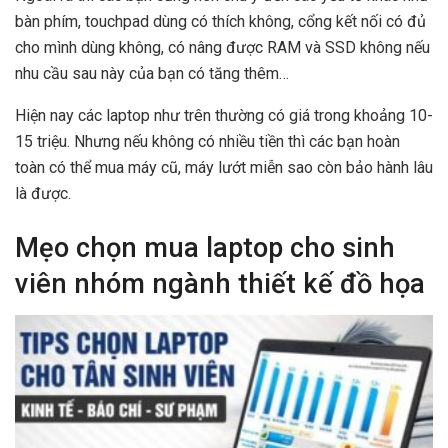
bàn phím, touchpad dùng có thích không, cổng kết nối có đủ
cho mình dùng không, có nâng được RAM và SSD không nếu
nhu cầu sau này của bạn có tăng thêm…
Hiện nay các laptop như trên thường có giá trong khoảng 10-
15 triệu. Nhưng nếu không có nhiều tiền thì các bạn hoàn
toàn có thể mua máy cũ, máy lướt miễn sao còn bảo hành lâu
là được.
Mẹo chọn mua laptop cho sinh
viên nhóm ngành thiết kế đồ họa