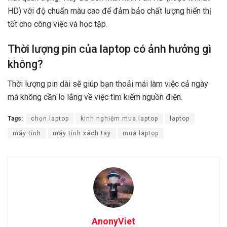
HD) với độ chuẩn màu cao để đảm bảo chất lượng hiển thị
tốt cho công việc và học tập.
Thời lượng pin của laptop có ảnh hưởng gì
không?
Thời lượng pin dài sẽ giúp bạn thoải mái làm việc cả ngày
mà không cần lo lắng về việc tìm kiếm nguồn điện.
Tags:
chọn laptop
kinh nghiệm mua laptop
laptop
máy tính
máy tính xách tay
mua laptop
AnonyViet