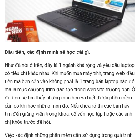
Đầu tiên, xác định mình sẽ học cái gì.
Như đã nói ở trên, đây là 1 ngành khá rộng và yêu cầu laptop
có tiêu chí khác nhau. Khi muốn mua máy tính, trang web đầu
tiên mà bạn cần vào không phải là 1 trang bán laptop nào đó
mà là mục chương trình đào tạo trong website trường bạn. Ở
đó bạn sẽ tìm thấy những môn học và biết được phần mềm
cần có khi học những môn đó. Nếu chưa rõ thì các bạn hãy
tìm đến giảng viên trong khoa, cố vấn học tập hoặc các anh
chị khóa trước để hỏi.
Việc xác định những phần mềm cần sử dụng trong quá trình