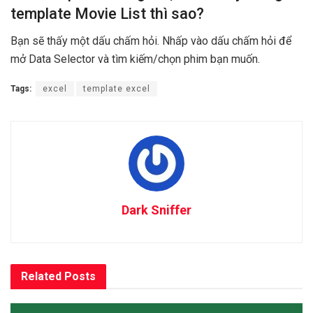
template Movie List thì sao?
Bạn sẽ thấy một dấu chấm hỏi. Nhấp vào dấu chấm hỏi để
mở Data Selector và tìm kiếm/chọn phim bạn muốn.
Tags:
excel
template excel
Dark Sniffer
Related
Posts