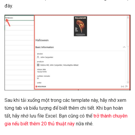
đây.
Sau khi tải xuống một trong các template này, hãy nhớ xem
từng tab và biểu tượng để biết thêm chi tiết. Khi bạn hoàn
tất, hãy nhớ lưu file Excel. Bạn cũng có thể
trở thành chuyên
gia nếu biết thêm 20 thủ thuật này
nữa nhé.