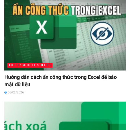
EXCEL/GOOGLE SHEETS
Hướng dẫn cách ẩn công thức trong Excel để bảo
mật dữ liệu
06/02/2026