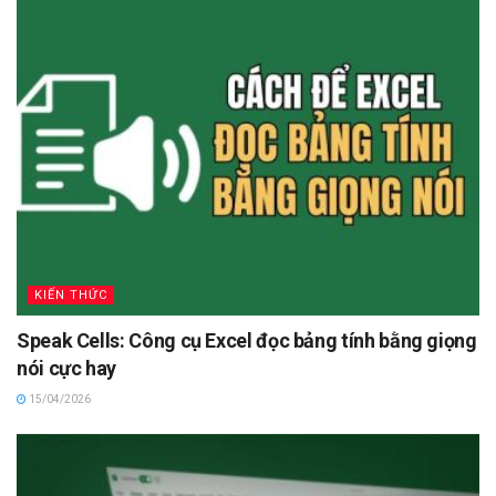
KIẾN THỨC
Speak Cells: Công cụ Excel đọc bảng tính bằng giọng
nói cực hay
15/04/2026