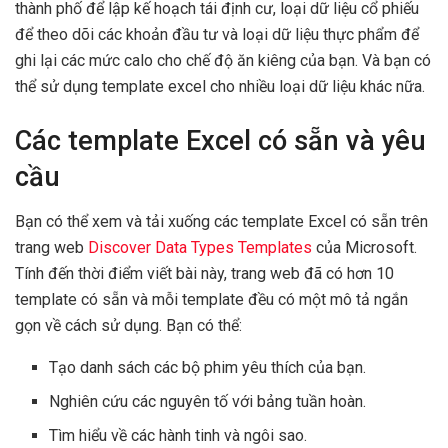
thành phố để lập kế hoạch tái định cư, loại dữ liệu cổ phiếu
để theo dõi các khoản đầu tư và loại dữ liệu thực phẩm để
ghi lại các mức calo cho chế độ ăn kiêng của bạn. Và bạn có
thể sử dụng template excel cho nhiều loại dữ liệu khác nữa.
Các template Excel có sẵn và yêu
cầu
Bạn có thể xem và tải xuống các template Excel có sẵn trên
trang web
Discover Data Types Templates
của Microsoft.
Tính đến thời điểm viết bài này, trang web đã có hơn 10
template có sẵn và mỗi template đều có một mô tả ngắn
gọn về cách sử dụng. Bạn có thể:
Tạo danh sách các bộ phim yêu thích của bạn.
Nghiên cứu các nguyên tố với bảng tuần hoàn.
Tìm hiểu về các hành tinh và ngôi sao.