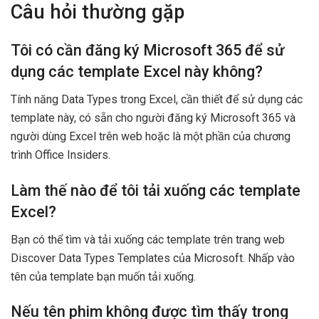
Câu hỏi thường gặp
Tôi có cần đăng ký Microsoft 365 để sử
dụng các template Excel này không?
Tính năng Data Types trong Excel, cần thiết để sử dụng các
template này, có sẵn cho người đăng ký Microsoft 365 và
người dùng Excel trên web hoặc là một phần của chương
trình Office Insiders.
Làm thế nào để tôi tải xuống các template
Excel?
Bạn có thể tìm và tải xuống các template trên trang web
Discover Data Types Templates của Microsoft. Nhấp vào
tên của template bạn muốn tải xuống.
Nếu tên phim không được tìm thấy trong