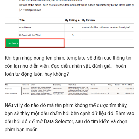
Khi bạn nhập xong tên phim, template sẽ điền các thông tin
còn lại như diễn viên, đạo diễn, nhân vật, đánh giá,… hoàn
toàn tự động luôn, hay không?
Nếu vì lý do nào đó mà tên phim không thể được tìm thấy,
bạn sẽ thấy một dấu chấm hỏi bên cạnh dữ liệu đó. Bấm vào
dấu hỏi đó để mở Data Selector, sau đó tìm kiếm và chọn
phim bạn muốn.