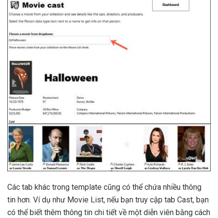
Các tab khác trong template cũng có thể chứa nhiều thông
tin hơn. Ví dụ như Movie List, nếu bạn truy cập tab Cast, bạn
có thể biết thêm thông tin chi tiết về một diễn viên bằng cách