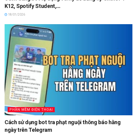
K12, Spotify Student,…
18/01/2026
PHẦN MỀM ĐIỆN THOẠI
Cách sử dụng bot tra phạt nguội thông báo hằng
ngày trên Telegram