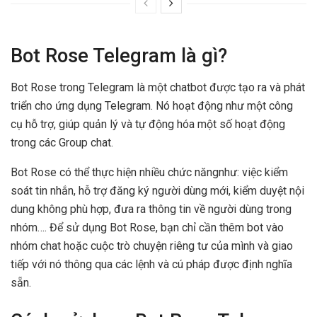
Bot Rose Telegram là gì?
Bot Rose trong Telegram là một chatbot được tạo ra và phát
triển cho ứng dụng Telegram. Nó hoạt động như một công
cụ hỗ trợ, giúp quản lý và tự động hóa một số hoạt động
trong các Group chat.
Bot Rose có thể thực hiện nhiều chức năngnhư: việc kiểm
soát tin nhắn, hỗ trợ đăng ký người dùng mới, kiểm duyệt nội
dung không phù hợp, đưa ra thông tin về người dùng trong
nhóm…. Để sử dụng Bot Rose, bạn chỉ cần thêm bot vào
nhóm chat hoặc cuộc trò chuyện riêng tư của mình và giao
tiếp với nó thông qua các lệnh và cú pháp được định nghĩa
sẵn.