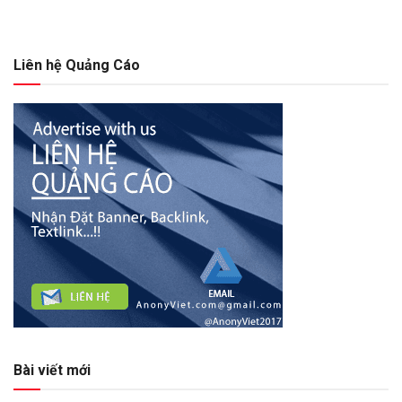
Liên hệ Quảng Cáo
Bài viết mới