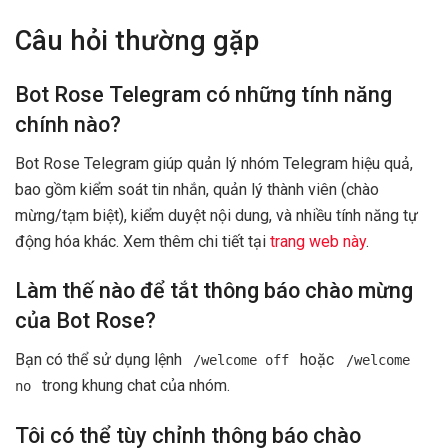
Câu hỏi thường gặp
Bot Rose Telegram có những tính năng
chính nào?
Bot Rose Telegram giúp quản lý nhóm Telegram hiệu quả,
bao gồm kiểm soát tin nhắn, quản lý thành viên (chào
mừng/tạm biệt), kiểm duyệt nội dung, và nhiều tính năng tự
động hóa khác. Xem thêm chi tiết tại
trang web này
.
Làm thế nào để tắt thông báo chào mừng
của Bot Rose?
Bạn có thể sử dụng lệnh
hoặc
/welcome off
/welcome
trong khung chat của nhóm.
no
Tôi có thể tùy chỉnh thông báo chào