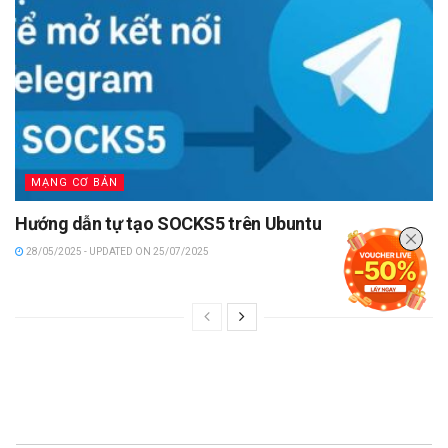
MẠNG CƠ BẢN
Hướng dẫn tự tạo SOCKS5 trên Ubuntu
28/05/2025 - UPDATED ON 25/07/2025