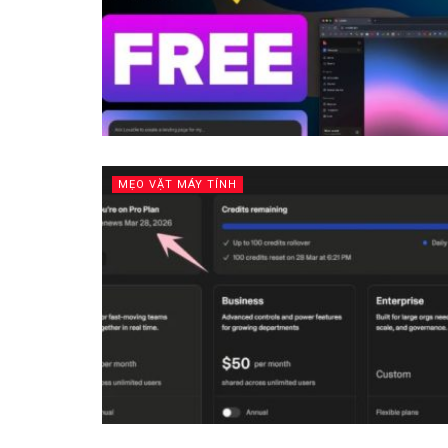
MẸO VẶT MÁY TÍNH