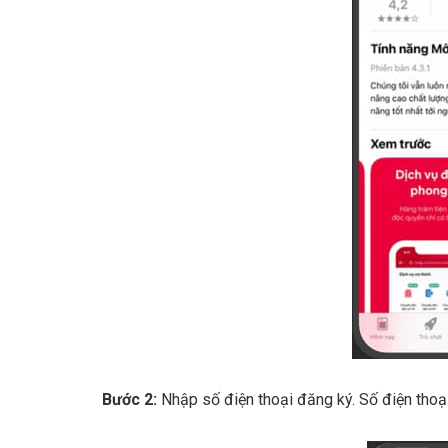
Bước 2:
Nhập số điện thoại đăng ký. Số điện thoại 