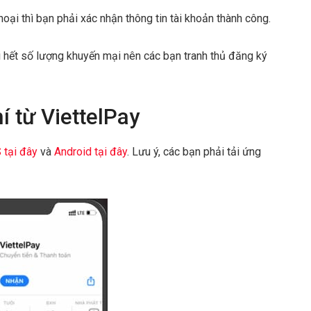
oại thì bạn phải xác nhận thông tin tài khoản thành công.
i hết số lượng khuyến mại nên các bạn tranh thủ đăng ký
 từ ViettelPay
 tại đây
và
Android tại đây
. Lưu ý, các bạn phải tải ứng