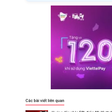
Các bài viết liên quan