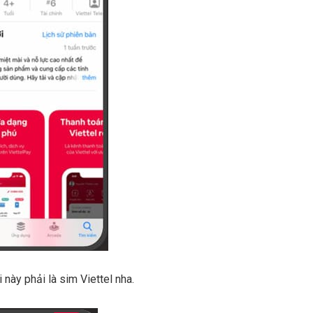
này phải là sim Viettel nha.