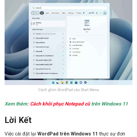
Cách ghim WordPad vào Start Menu
Xem thêm:
Cách khôi phục Notepad cũ
trên Windows 11
Lời Kết
Việc cài đặt lại
WordPad trên Windows 11
thực sự đơn