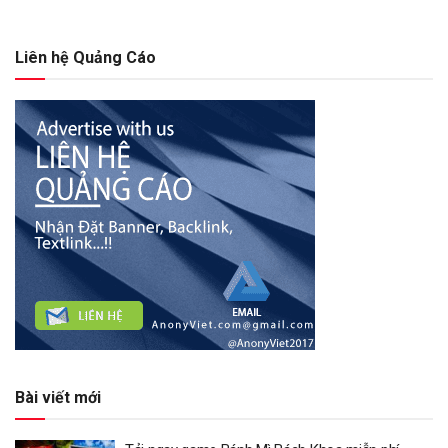
Liên hệ Quảng Cáo
Bài viết mới