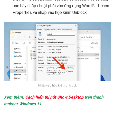
bạn hãy nhấp chuột phải vào ứng dụng WordPad, chọn
Properties và nhấp vào hộp kiểm Unblock.
Nhấp vào hộp kiểm Unblock
Xem thêm:
Cách hiển thị nút Show Desktop
trên thanh
taskbar Windows 11