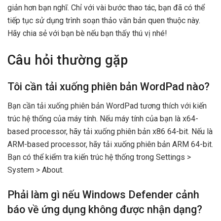
giản hơn bạn nghĩ. Chỉ với vài bước thao tác, bạn đã có thể
tiếp tục sử dụng trình soạn thảo văn bản quen thuộc này.
Hãy chia sẻ với bạn bè nếu bạn thấy thú vị nhé!
Câu hỏi thường gặp
Tôi cần tải xuống phiên bản WordPad nào?
Bạn cần tải xuống phiên bản WordPad tương thích với kiến
trúc hệ thống của máy tính. Nếu máy tính của bạn là x64-
based processor, hãy tải xuống phiên bản x86 64-bit. Nếu là
ARM-based processor, hãy tải xuống phiên bản ARM 64-bit.
Bạn có thể kiểm tra kiến trúc hệ thống trong Settings >
System > About.
Phải làm gì nếu Windows Defender cảnh
báo về ứng dụng không được nhận dạng?