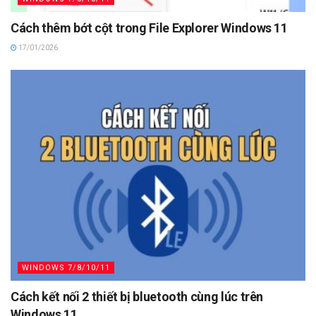
Cách thêm bớt cột trong File Explorer Windows 11
17/01/2026
WINDOWS 7/8/10/11
Cách kết nối 2 thiết bị bluetooth cùng lúc trên
Windows 11