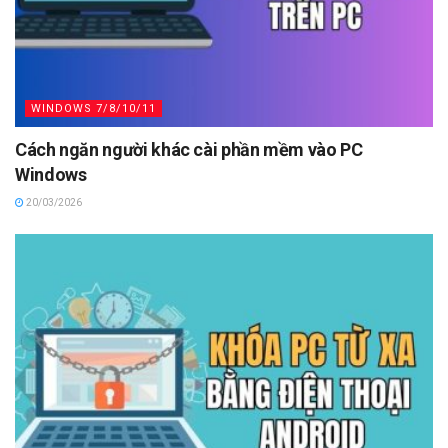
WINDOWS 7/8/10/11
Cách ngăn người khác cài phần mềm vào PC
Windows
20/03/2026