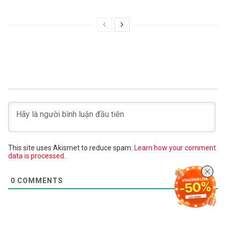
This site uses Akismet to reduce spam.
Learn how your comment
data is processed.
0
COMMENTS