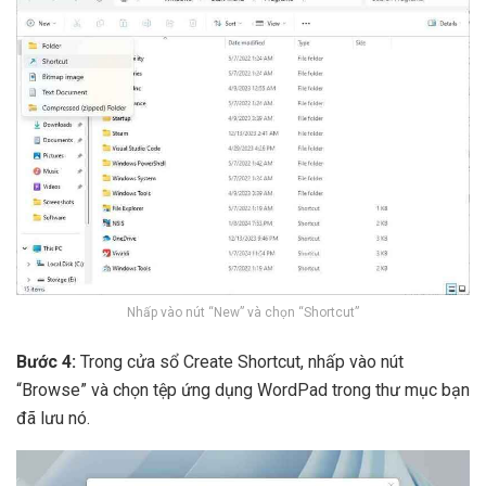
Nhấp vào nút “New” và chọn “Shortcut”
Bước 4:
Trong cửa sổ Create Shortcut, nhấp vào nút
“Browse” và chọn tệp ứng dụng WordPad trong thư mục bạn
đã lưu nó.