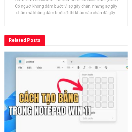
Có người không dám bước vì sợ gãy chân, nhưng sợ gãy
chân mà không dám bước đi thì khác nào chân đã gãy.
Related
Posts