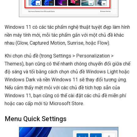
Windows 11 có các tác phẩm nghệ thuật tuyệt đẹp làm hình
nền máy tính mới, mỗi tác phẩm gắn với một chủ đề khác
nhau (Glow, Captured Motion, Sunrise, hoặc Flow).
Khi chọn chủ đề (trong Settings > Personalization >
Themes), bạn cũng có thể nhanh chóng chuyển đổi giữa chế
độ sáng và tối bằng cách chọn chủ đề Windows Light hoặc
Windows Dark và nền Windows 11 sẽ thay đổi tương ứng.
Nếu cảm thấy mệt mỏi với các chủ đề tích hợp sẵn của
Windows 11, bạn cũng có thể cài đặt các chủ đề miễn phí
hoặc cao cấp mới từ Microsoft Store.
Menu Quick Settings