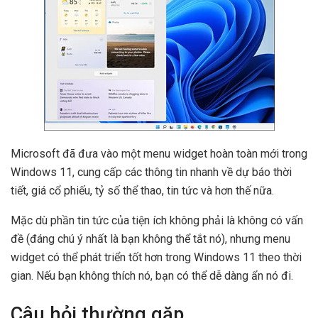
Microsoft đã đưa vào một menu widget hoàn toàn mới trong
Windows 11, cung cấp các thông tin nhanh về dự báo thời
tiết, giá cổ phiếu, tỷ số thể thao, tin tức và hơn thế nữa.
Mặc dù phần tin tức của tiện ích không phải là không có vấn
đề (đáng chú ý nhất là bạn không thể tắt nó), nhưng menu
widget có thể phát triển tốt hơn trong Windows 11 theo thời
gian. Nếu bạn không thích nó, bạn có thể dễ dàng ẩn nó đi.
Câu hỏi thường gặp