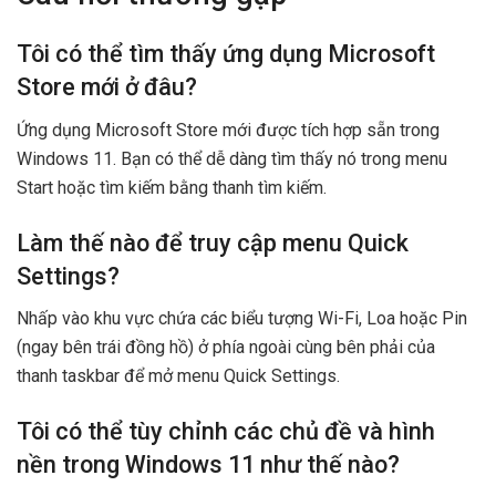
Tôi có thể tìm thấy ứng dụng Microsoft
Store mới ở đâu?
Ứng dụng Microsoft Store mới được tích hợp sẵn trong
Windows 11. Bạn có thể dễ dàng tìm thấy nó trong menu
Start hoặc tìm kiếm bằng thanh tìm kiếm.
Làm thế nào để truy cập menu Quick
Settings?
Nhấp vào khu vực chứa các biểu tượng Wi-Fi, Loa hoặc Pin
(ngay bên trái đồng hồ) ở phía ngoài cùng bên phải của
thanh taskbar để mở menu Quick Settings.
Tôi có thể tùy chỉnh các chủ đề và hình
nền trong Windows 11 như thế nào?