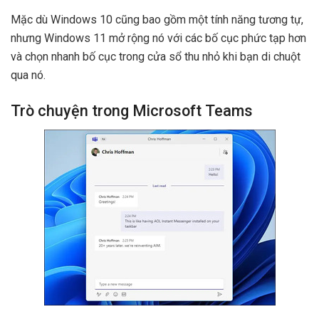
Mặc dù Windows 10 cũng bao gồm một tính năng tương tự,
nhưng Windows 11 mở rộng nó với các bố cục phức tạp hơn
và chọn nhanh bố cục trong cửa sổ thu nhỏ khi bạn di chuột
qua nó.
Trò chuyện trong Microsoft Teams