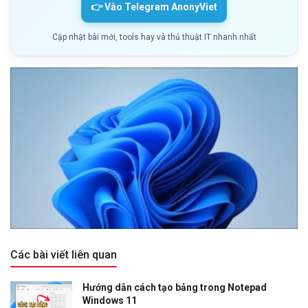
👉 Vào Telegram AnonyViet
Cập nhật bài mới, tools hay và thủ thuật IT nhanh nhất
Các bài viết liên quan
Hướng dẫn cách tạo bảng trong Notepad
Windows 11