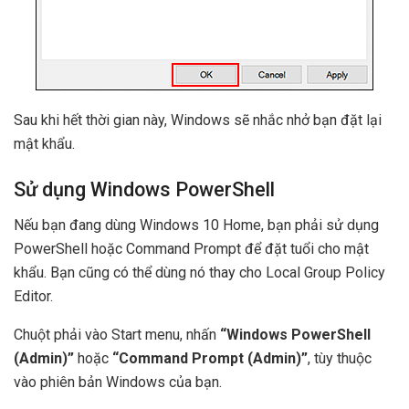
Sau khi hết thời gian này, Windows sẽ nhắc nhở bạn đặt lại
mật khẩu.
Sử dụng Windows PowerShell
Nếu bạn đang dùng Windows 10 Home, bạn phải sử dụng
PowerShell hoặc Command Prompt để đặt tuổi cho mật
khẩu. Bạn cũng có thể dùng nó thay cho Local Group Policy
Editor.
Chuột phải vào Start menu, nhấn
“Windows PowerShell
(Admin)”
hoặc
“Command Prompt (Admin)”
, tùy thuộc
vào phiên bản Windows của bạn.