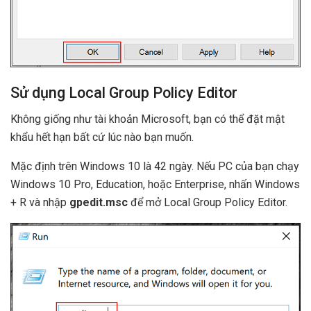
Sử dụng Local Group Policy Editor
Không giống như tài khoản Microsoft, bạn có thể đặt mật
khẩu hết hạn bất cứ lúc nào bạn muốn.
Mặc định trên Windows 10 là 42 ngày. Nếu PC của bạn chạy
Windows 10 Pro, Education, hoặc Enterprise, nhấn Windows
+ R và nhập
gpedit.msc
để mở Local Group Policy Editor.