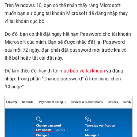
Trên Windows 10, bạn có thể nhận thấy rằng Microsoft
muốn bạn sử dụng tài khoản Microsoft để đăng nhập thay
vì tài khoản cục bộ.
Do đó, bạn có thể đặt ngày hết hạn Password cho tài khoản
Microsoft của mình. Bạn sẽ được nhắc đặt lại Password
sau mỗi 72 ngày. Bạn phải đặt password mới trước khi có
thể bật hoặc tắt cài đặt này.
Để làm điều đó, hãy đi tới
mục bảo vệ tài khoản
và đăng
nhập. Trong phần “Change password” ở trên cùng, chọn
“Change”.