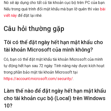
Nó sẽ áp dụng cho tất cả tài khoản cục bộ trên PC của bạn.
Nếu trong quá trình đổi mật khẩu mà bạn lỡ quên thì vào
bài
viết này
để đặt lại nhé.
Câu hỏi thường gặp
Tôi có thể đặt ngày hết hạn mật khẩu cho
tài khoản Microsoft của mình không?
Có, bạn có thể đặt mật khẩu tài khoản Microsoft của mình
tự động hết hạn sau 72 ngày. Tính năng này được kích hoạt
trong phần bảo mật tài khoản Microsoft tại
https://account.microsoft.com/security/
.
Làm thế nào để đặt ngày hết hạn mật khẩu
cho tài khoản cục bộ (Local) trên Windows
10?