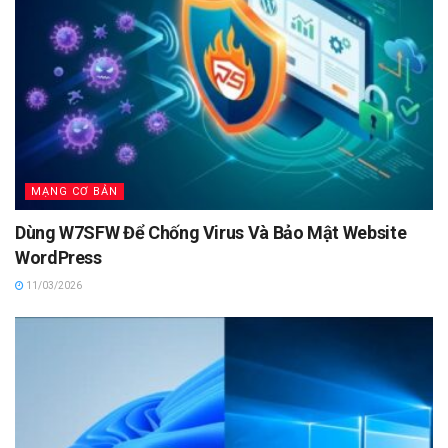
MẠNG CƠ BẢN
Dùng W7SFW Để Chống Virus Và Bảo Mật Website
WordPress
11/03/2026