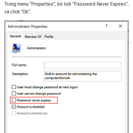
Trong menu “Properties”, bỏ tick “Password Never Expires”,
và click “Ok”.