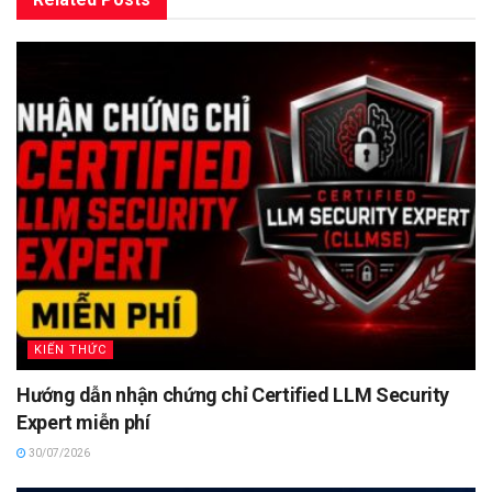
KIẾN THỨC
Hướng dẫn nhận chứng chỉ Certified LLM Security
Expert miễn phí
30/07/2026