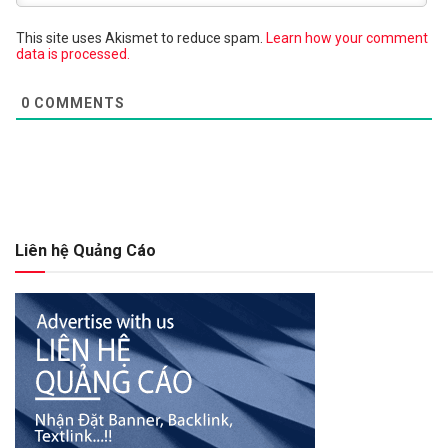
This site uses Akismet to reduce spam.
Learn how your comment
data is processed.
0
COMMENTS
Liên hệ Quảng Cáo