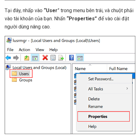
Tại đây, nhấp vào
“User
” trong menu bên trái, và chuột phải
vào tài khoản của bạn. Nhấn
“Properties”
để vào cài đặt
người dùng nâng cao.