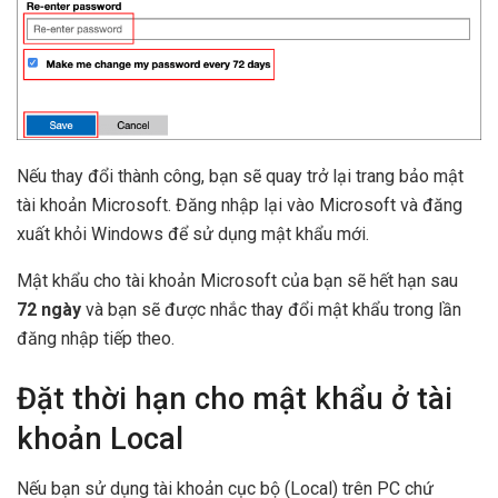
Nếu thay đổi thành công, bạn sẽ quay trở lại trang bảo mật
tài khoản Microsoft. Đăng nhập lại vào Microsoft và đăng
xuất khỏi Windows để sử dụng mật khẩu mới.
Mật khẩu cho tài khoản Microsoft của bạn sẽ hết hạn sau
72 ngày
và bạn sẽ được nhắc thay đổi mật khẩu trong lần
đăng nhập tiếp theo.
Đặt thời hạn cho mật khẩu ở tài
khoản Local
Nếu bạn sử dụng tài khoản cục bộ (Local) trên PC chứ