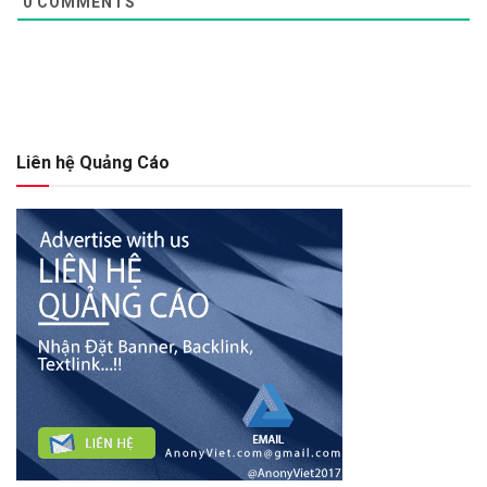
0
COMMENTS
Liên hệ Quảng Cáo