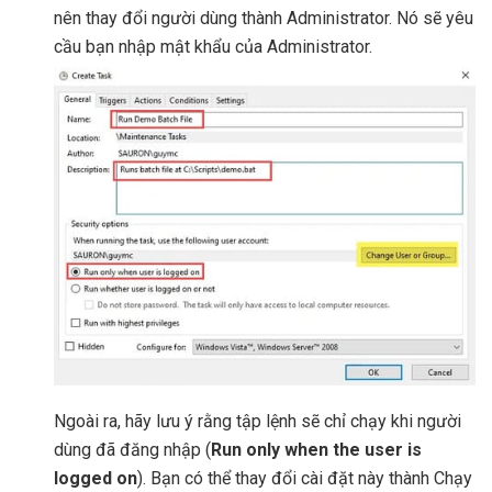
nên thay đổi người dùng thành Administrator. Nó sẽ yêu
cầu bạn nhập mật khẩu của Administrator.
Ngoài ra, hãy lưu ý rằng tập lệnh sẽ chỉ chạy khi người
dùng đã đăng nhập (
Run only when the user is
logged on
). Bạn có thể thay đổi cài đặt này thành Chạy