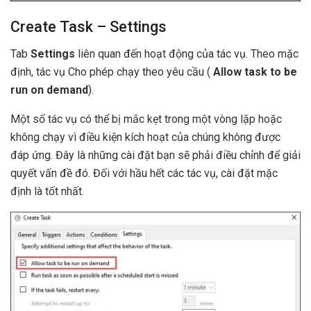
Create Task – Settings
Tab
Settings
liên quan đến hoạt động của tác vụ. Theo mặc
định, tác vụ Cho phép chạy theo yêu cầu (
Allow task to be
run on demand
).
Một số tác vụ có thể bị mắc kẹt trong một vòng lặp hoặc
không chạy vì điều kiện kích hoạt của chúng không được
đáp ứng. Đây là những cài đặt bạn sẽ phải điều chỉnh để giải
quyết vấn đề đó. Đối với hầu hết các tác vụ, cài đặt mặc
định là tốt nhất.