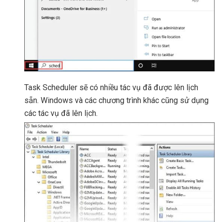
Task Scheduler sẽ có nhiều tác vụ đã được lên lịch
sẵn. Windows và các chương trình khác cũng sử dụng
các tác vụ đã lên lịch.