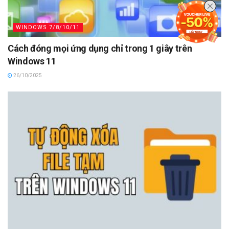
WINDOWS 7/8/10/11
Cách đóng mọi ứng dụng chỉ trong 1 giây trên
Windows 11
26/10/2025