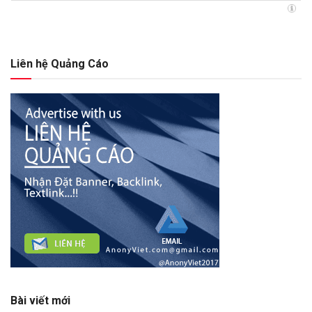
Liên hệ Quảng Cáo
Bài viết mới