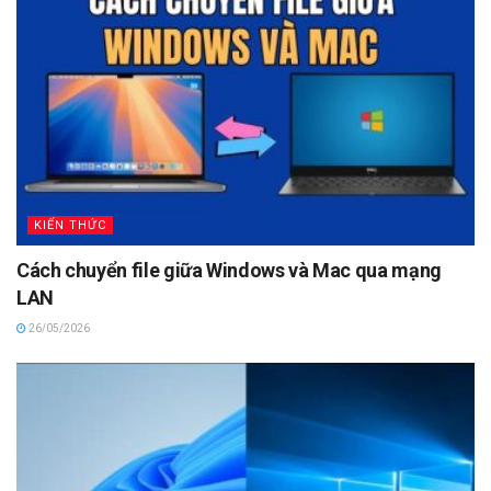
KIẾN THỨC
Cách chuyển file giữa Windows và Mac qua mạng
LAN
26/05/2026