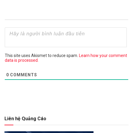
This site uses Akismet to reduce spam.
Learn how your comment
data is processed.
0
COMMENTS
Liên hệ Quảng Cáo