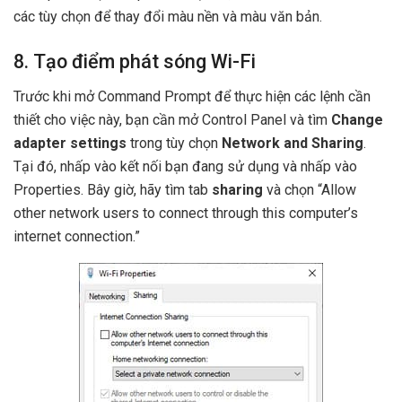
các tùy chọn để thay đổi màu nền và màu văn bản.
8. Tạo điểm phát sóng Wi-Fi
Trước khi mở Command Prompt để thực hiện các lệnh cần
thiết cho việc này, bạn cần mở Control Panel và tìm
Change
adapter settings
trong tùy chọn
Network and Sharing
.
Tại đó, nhấp vào kết nối bạn đang sử dụng và nhấp vào
Properties. Bây giờ, hãy tìm tab
sharing
và chọn “Allow
other network users to connect through this computer’s
internet connection.”