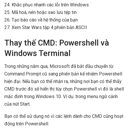
24. Khắc phục nhanh các lỗi trên Windows
25. Mã hoá, nén hoặc sao lưu tệp tin
26. Tạo báo cáo về hệ thống của bạn
27. Xem Star Wars tập 4 phiên bản ASCII
Thay thế CMD: Powershell và
Windows Terminal
Trong những năm qua, Microsoft đã bắt đầu chuyển từ
Command Prompt cũ sang phiên bản kế nhiệm Powershell
hiện đại. Nếu bạn có thể nhận ra, những nơi bạn có thể thấy
CMD trước đó sẽ hiển thị tùy chọn Powershell vì đó là shell
mặc định trong Windows 10. Ví dụ: trong menu ngữ cảnh
của nút Start.
Bạn có thể sử dụng nó vì các lệnh dành cho CMD cũng hoạt
động trên Powershell.