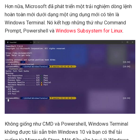
Hơn nữa, Microsoft đã phát triển một trải nghiệm dòng lệnh
hoàn toàn mới dưới dạng một ứng dụng mới có tên là
Windows Terminal. Nó kết hợp những thứ như Command
Prompt, Powershell và
Windows Subsystem for Linux
.
Không giống như CMD và Powershell, Windows Terminal
không được tải sẵn trên Windows 10 và bạn có thể tải