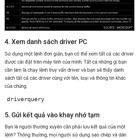
4. Xem danh sách driver PC
Sử dụng một lệnh đơn giản, bạn có thể xem tất cả các driver
được cài đặt trên máy tính của mình. Tất cả những gì bạn
cần làm là chạy lệnh truy vấn driver và bạn sẽ thấy danh
sách tất cả các driver cùng với tên, loại và thông tin khác
của chúng.
driverquery
5. Gửi kết quả vào khay nhớ tạm
Bạn là người thường xuyên cần phải lưu kết quả của một
lệnh? Thông thường, mọi người sử dụng sao chép và dán.