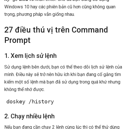
Windows 10 hay các phiên bản cũ hơn cũng không quan
trọng, phương pháp vẫn giống nhau.
27 điều thú vị trên Command
Prompt
1. Xem lịch sử lệnh
Sử dụng lệnh bên dưới, bạn có thể theo dõi lịch sử lệnh của
mình. Điều này sẽ trở nên hữu ích khi bạn đang cố gắng tìm
kiếm một số lệnh mà bạn đã sử dụng trong quá khứ nhưng
không thể nhớ được.
doskey /history
2. Chạy nhiều lệnh
Nếu bạn đang cần chạy 2 lệnh cùng lúc thì có thể thử dùng