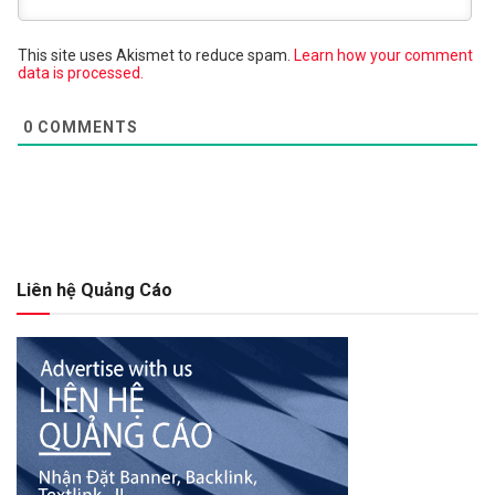
This site uses Akismet to reduce spam.
Learn how your comment
data is processed.
0
COMMENTS
Liên hệ Quảng Cáo