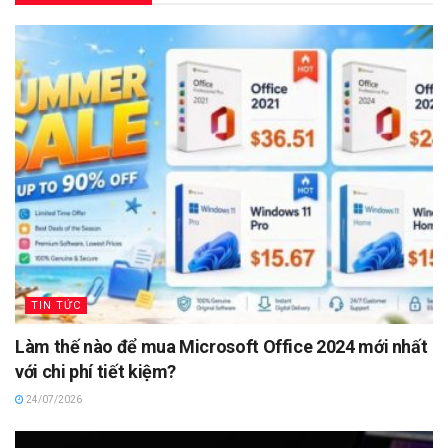
TIN TỨC
Làm thế nào để mua Microsoft Office 2024 mới nhất
với chi phí tiết kiệm?
24/07/2026