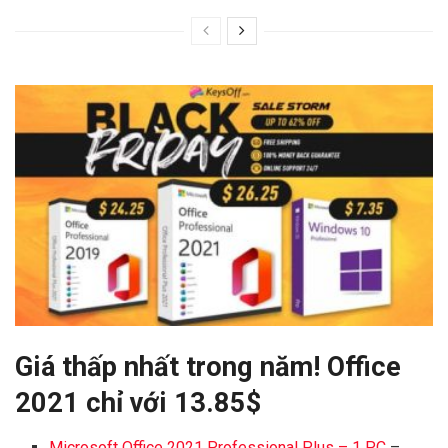
Giá thấp nhất trong năm! Office
2021 chỉ với 13.85$
Microsoft Office 2021 Professional Plus – 1 PC
–