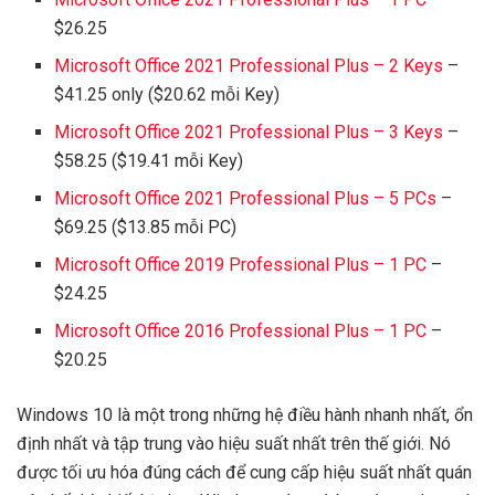
$26.25
Microsoft Office 2021 Professional Plus – 2 Keys
–
$41.25 only ($20.62 mỗi Key)
Microsoft Office 2021 Professional Plus – 3 Keys
–
$58.25 ($19.41 mỗi Key)
Microsoft Office 2021 Professional Plus – 5 PCs
–
$69.25 ($13.85 mỗi PC)
Microsoft Office 2019 Professional Plus – 1 PC
–
$24.25
Microsoft Office 2016 Professional Plus – 1 PC
–
$20.25
Windows 10 là một trong những hệ điều hành nhanh nhất, ổn
định nhất và tập trung vào hiệu suất nhất trên thế giới. Nó
được tối ưu hóa đúng cách để cung cấp hiệu suất nhất quán