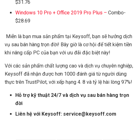
$31.76
Windows 10 Pro + Office 2019 Pro Plus –
Combo-
$28.69
Miễn là bạn mua sản phẩm tại Keysoff, bạn sẽ hưởng dịch
vụ sau bán hàng trọn đời! Bây giờ là cơ hội để tiết kiệm tiền
khi nâng cấp PC của bạn với ưu đãi đặc biệt này!
Với các sản phẩm chất lượng cao và dịch vụ chuyên nghiệp,
Keysoff đã nhận được hơn 1000 đánh giá từ người dùng
thực trên TrustPilot, với xếp hạng 4. 8 và tỷ lệ hài lòng 97%!
Hỗ trợ kỹ thuật 24/7 và dịch vụ sau bán hàng trọn
đời
Liên hệ với Keysoff:
service@keysoff.com