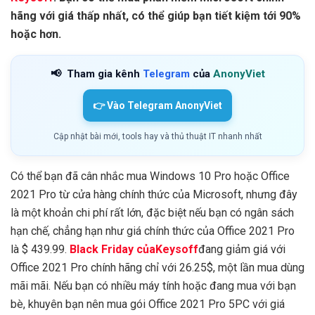
hãng với giá thấp nhất, có thể giúp bạn tiết kiệm tới 90%
hoặc hơn.
📢
Tham gia kênh
Telegram
của
AnonyViet
👉 Vào Telegram AnonyViet
Cập nhật bài mới, tools hay và thủ thuật IT nhanh nhất
Có thể bạn đã cân nhắc mua Windows 10 Pro hoặc Office
2021 Pro từ cửa hàng chính thức của Microsoft, nhưng đây
là một khoản chi phí rất lớn, đặc biệt nếu bạn có ngân sách
hạn chế, chẳng hạn như giá chính thức của Office 2021 Pro
là $ 439.99.
Black Friday củaKeysoff
đang giảm giá với
Office 2021 Pro chính hãng chỉ với 26.25$, một lần mua dùng
mãi mãi. Nếu bạn có nhiều máy tính hoặc đang mua với bạn
bè, khuyên bạn nên mua gói Office 2021 Pro 5PC với giá