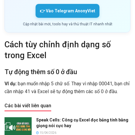
👉 Vào Telegram AnonyViet
Cập nhật bài mới, tools hay và thủ thuật IT nhanh nhất
Cách tùy chỉnh định dạng số
trong Excel
Tự động thêm số 0 ở đầu
Ví dụ:
bạn muốn nhập 5 chữ số. Thay vì nhập 00041, bạn chỉ
cần nhập 41 và Excel sẽ tự động thêm các số 0 ở đầu.
Các bài viết liên quan
Speak Cells: Công cụ Excel đọc bảng tính bằng
giọng nói cực hay
15/04/2026