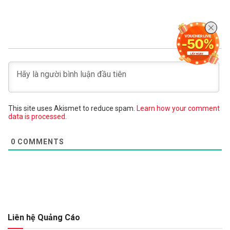
This site uses Akismet to reduce spam.
Learn how your comment
data is processed.
0
COMMENTS
Liên hệ Quảng Cáo