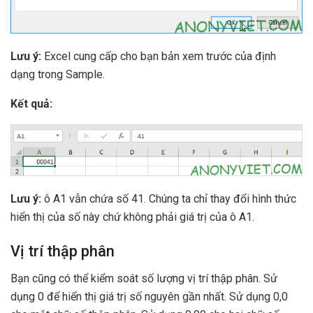
Lưu ý:
Excel cung cấp cho bạn bản xem trước của định
dạng trong Sample.
Kết quả:
Lưu ý:
ô A1 vẫn chứa số 41. Chúng ta chỉ thay đổi hình thức
hiển thị của số này chứ không phải giá trị của ô A1.
Vị trí thập phân
Bạn cũng có thể kiểm soát số lượng vị trí thập phân. Sử
dụng 0 để hiển thị giá trị số nguyên gần nhất. Sử dụng 0,0