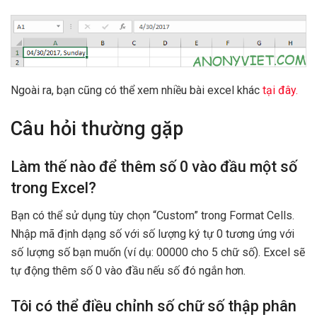
Ngoài ra, bạn cũng có thể xem nhiều bài excel khác
tại đây.
Câu hỏi thường gặp
Làm thế nào để thêm số 0 vào đầu một số
trong Excel?
Bạn có thể sử dụng tùy chọn “Custom” trong Format Cells.
Nhập mã định dạng số với số lượng ký tự 0 tương ứng với
số lượng số bạn muốn (ví dụ: 00000 cho 5 chữ số). Excel sẽ
tự động thêm số 0 vào đầu nếu số đó ngắn hơn.
Tôi có thể điều chỉnh số chữ số thập phân