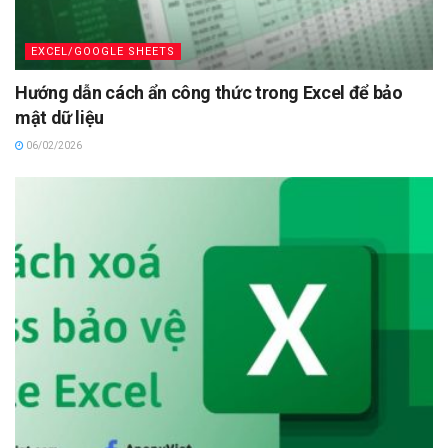
EXCEL/GOOGLE SHEETS
Hướng dẫn cách ẩn công thức trong Excel để bảo
mật dữ liệu
06/02/2026