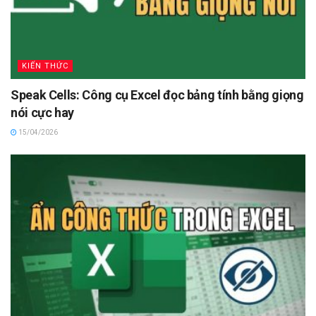
KIẾN THỨC
Speak Cells: Công cụ Excel đọc bảng tính bằng giọng
nói cực hay
15/04/2026