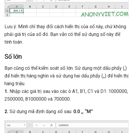
Lưu ý: Mình chỉ thay đổi cách hiển thị của số này, chứ không
phải giá trị của số đó. Bạn vẫn có thể sử dụng số này để
tính toán.
Số lớn
Bạn cũng có thể kiểm soát số lớn. Sử dụng một dấu phẩy (,)
để hiển thị hàng nghìn và sử dụng hai dấu phẩy (,,) để hiển thị
hàng triệu.
1.
Nhập các giá trị sau vào các ô A1, B1, C1 và D1: 1000000,
2500000, 81000000 và 700000.
2.
Sử dụng mã định dạng số sau:
0.0 ,, “M”