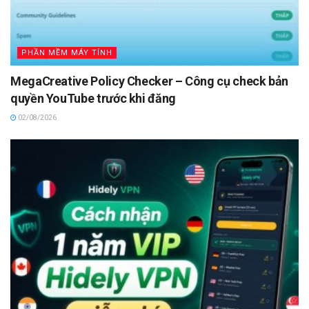
PHẦN MỀM MÁY TÍNH
MegaCreative Policy Checker – Công cụ check bản
quyền YouTube trước khi đăng
02/08/2026