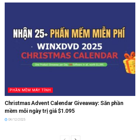
PHẦN MỀM MÁY TÍNH
Christmas Advent Calendar Giveaway: Săn phần
mềm mỗi ngày trị giá $1.095
04/12/2025