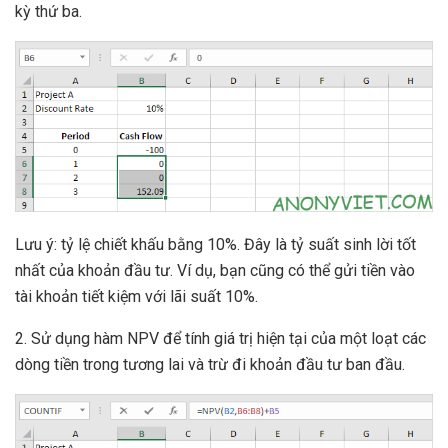
kỳ thứ ba.
Lưu ý: tỷ lệ chiết khấu bằng 10%. Đây là tỷ suất sinh lời tốt
nhất của khoản đầu tư. Ví dụ, bạn cũng có thể gửi tiền vào
tài khoản tiết kiệm với lãi suất 10%.
2. Sử dụng hàm NPV để tính giá trị hiện tại của một loạt các
dòng tiền trong tương lai và trừ đi khoản đầu tư ban đầu.