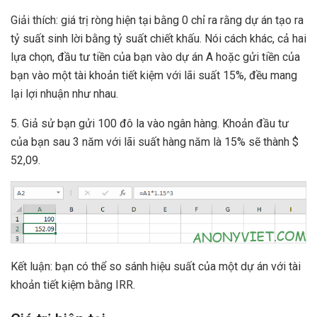
Giải thích: giá trị ròng hiện tại bằng 0 chỉ ra rằng dự án tạo ra
tỷ suất sinh lời bằng tỷ suất chiết khấu. Nói cách khác, cả hai
lựa chọn, đầu tư tiền của bạn vào dự án A hoặc gửi tiền của
bạn vào một tài khoản tiết kiệm với lãi suất 15%, đều mang
lại lợi nhuận như nhau.
5. Giả sử bạn gửi 100 đô la vào ngân hàng. Khoản đầu tư
của bạn sau 3 năm với lãi suất hàng năm là 15% sẽ thành $
52,09.
Kết luận: bạn có thể so sánh hiệu suất của một dự án với tài
khoản tiết kiệm bằng IRR.