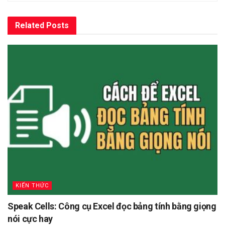
Related
Posts
KIẾN THỨC
Speak Cells: Công cụ Excel đọc bảng tính bằng giọng
nói cực hay