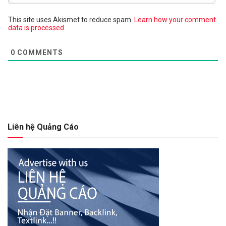
This site uses Akismet to reduce spam.
Learn how your comment
data is processed.
0
COMMENTS
Liên hệ Quảng Cáo