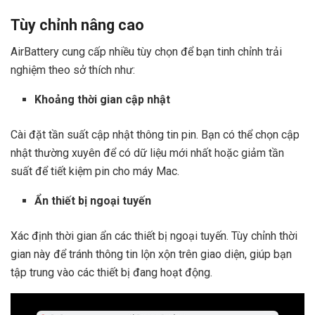
Tùy chỉnh nâng cao
AirBattery cung cấp nhiều tùy chọn để bạn tinh chỉnh trải
nghiệm theo sở thích như:
Khoảng thời gian cập nhật
Cài đặt tần suất cập nhật thông tin pin. Bạn có thể chọn cập
nhật thường xuyên để có dữ liệu mới nhất hoặc giảm tần
suất để tiết kiệm pin cho máy Mac.
Ẩn thiết bị ngoại tuyến
Xác định thời gian ẩn các thiết bị ngoại tuyến. Tùy chỉnh thời
gian này để tránh thông tin lộn xộn trên giao diện, giúp bạn
tập trung vào các thiết bị đang hoạt động.