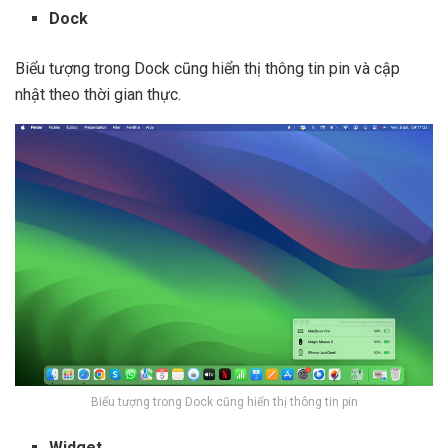
Dock
Biểu tượng trong Dock cũng hiển thị thông tin pin và cập
nhật theo thời gian thực.
Biểu tượng trong Dock cũng hiển thị thông tin pin
Widget