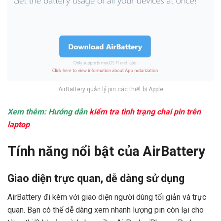
AirBattery quản lý pin các thiết bị Apple
Xem thêm: Hướng dẫn
kiểm tra tình trạng chai pin trên
laptop
Tính năng nổi bật của AirBattery
Giao diện trực quan, dễ dàng sử dụng
AirBattery đi kèm với giao diện người dùng tối giản và trực
quan. Bạn có thể dễ dàng xem nhanh lượng pin còn lại cho