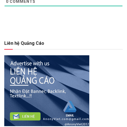
0
COMMENTS
Liên hệ Quảng Cáo