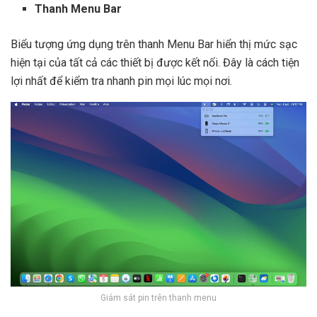
Thanh Menu Bar
Biểu tượng ứng dụng trên thanh Menu Bar hiển thị mức sạc
hiện tại của tất cả các thiết bị được kết nối. Đây là cách tiện
lợi nhất để kiểm tra nhanh pin mọi lúc mọi nơi.
Giám sát pin trên thanh menu