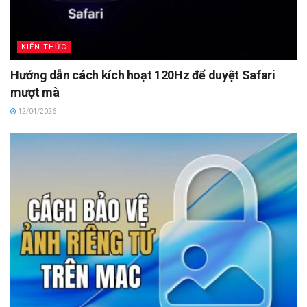
KIẾN THỨC
Hướng dẫn cách kích hoạt 120Hz để duyệt Safari
mượt mà
12/04/2026