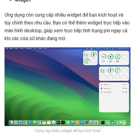
Ứng dụng còn cung cấp nhiều widget để bạn kích hoạt và
tùy chỉnh theo nhu cầu. Bạn có thể thêm widget trực tiếp vào
màn hình desktop, giúp xem trực tiếp tình trạng pin ngay cả
khi các cửa sổ khác đang mở.
Cung cấp nhiều widget để bạn kích hoạt