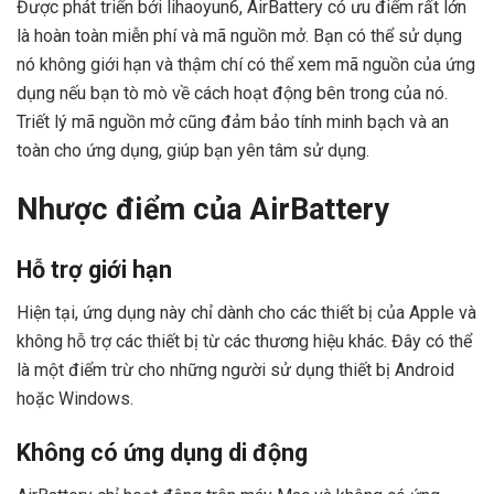
Được phát triển bởi lihaoyun6, AirBattery có ưu điểm rất lớn
là hoàn toàn miễn phí và mã nguồn mở. Bạn có thể sử dụng
nó không giới hạn và thậm chí có thể xem mã nguồn của ứng
dụng nếu bạn tò mò về cách hoạt động bên trong của nó.
Triết lý mã nguồn mở cũng đảm bảo tính minh bạch và an
toàn cho ứng dụng, giúp bạn yên tâm sử dụng.
Nhược điểm của AirBattery
Hỗ trợ giới hạn
Hiện tại, ứng dụng này chỉ dành cho các thiết bị của Apple và
không hỗ trợ các thiết bị từ các thương hiệu khác. Đây có thể
là một điểm trừ cho những người sử dụng thiết bị Android
hoặc Windows.
Không có ứng dụng di động