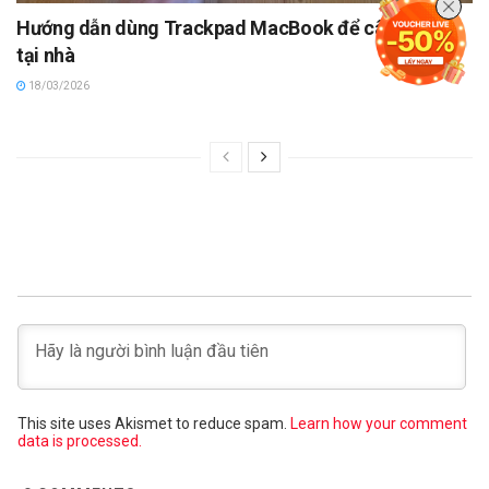
Hướng dẫn dùng Trackpad MacBook để cân đồ vật
tại nhà
18/03/2026
This site uses Akismet to reduce spam.
Learn how your comment
data is processed.