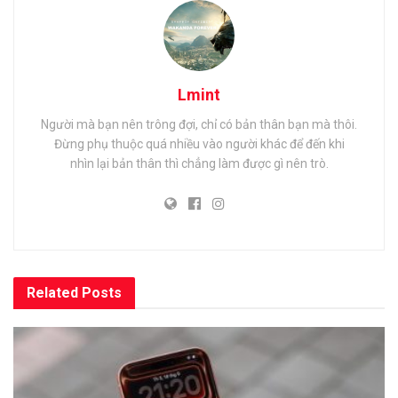
Lmint
Người mà bạn nên trông đợi, chỉ có bản thân bạn mà thôi.
Đừng phụ thuộc quá nhiều vào người khác để đến khi
nhìn lại bản thân thì chẳng làm được gì nên trò.
Related
Posts