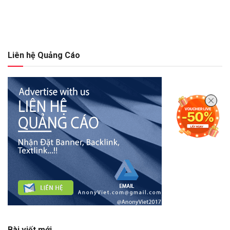
Liên hệ Quảng Cáo
Bài viết mới