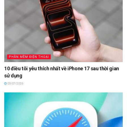
PHẦN MỀM ĐIỆN THOẠI
10 điều tôi yêu thích nhất về iPhone 17 sau thời gian
sử dụng
03/07/2026