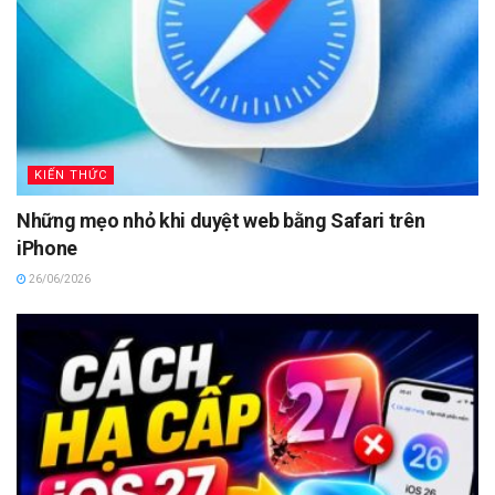
KIẾN THỨC
Những mẹo nhỏ khi duyệt web bằng Safari trên
iPhone
26/06/2026