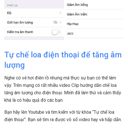
Tự chế loa điện thoại để tăng âm
lượng
Nghe có vẻ hơi điên rồ nhưng mà thực sự bạn có thể làm
vậy. Trên mạng có rất nhiều video Clip hướng dẫn chế loa
tăng âm lượng cho điện thoại. Mình đã làm thử và cảm thấy
khá là có hiệu quả đó các bạn.
Bạn hãy lên Youtube và tìm kiếm với từ khóa “Tự chế loa
điện thoại”. Bạn sẽ tìm ra được vô số video hay và hấp dẫn.