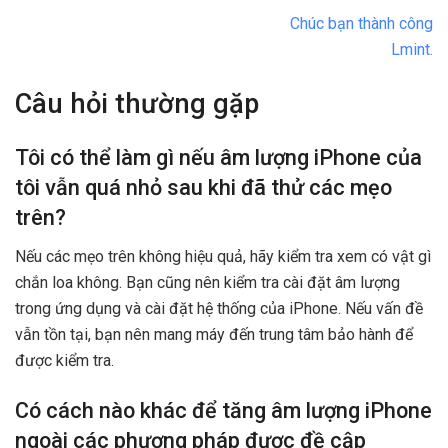
Chúc bạn thành công
Lmint.
Câu hỏi thường gặp
Tôi có thể làm gì nếu âm lượng iPhone của
tôi vẫn quá nhỏ sau khi đã thử các mẹo
trên?
Nếu các mẹo trên không hiệu quả, hãy kiểm tra xem có vật gì
chắn loa không. Bạn cũng nên kiểm tra cài đặt âm lượng
trong ứng dụng và cài đặt hệ thống của iPhone. Nếu vấn đề
vẫn tồn tại, bạn nên mang máy đến trung tâm bảo hành để
được kiểm tra.
Có cách nào khác để tăng âm lượng iPhone
ngoài các phương pháp được đề cập