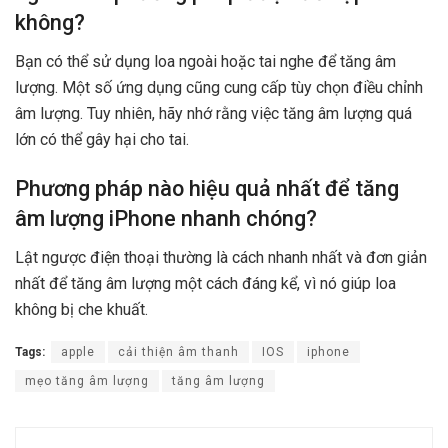
không?
Bạn có thể sử dụng loa ngoài hoặc tai nghe để tăng âm
lượng. Một số ứng dụng cũng cung cấp tùy chọn điều chỉnh
âm lượng. Tuy nhiên, hãy nhớ rằng việc tăng âm lượng quá
lớn có thể gây hại cho tai.
Phương pháp nào hiệu quả nhất để tăng
âm lượng iPhone nhanh chóng?
Lật ngược điện thoại thường là cách nhanh nhất và đơn giản
nhất để tăng âm lượng một cách đáng kể, vì nó giúp loa
không bị che khuất.
Tags:
apple
cải thiện âm thanh
IOS
iphone
mẹo tăng âm lượng
tăng âm lượng