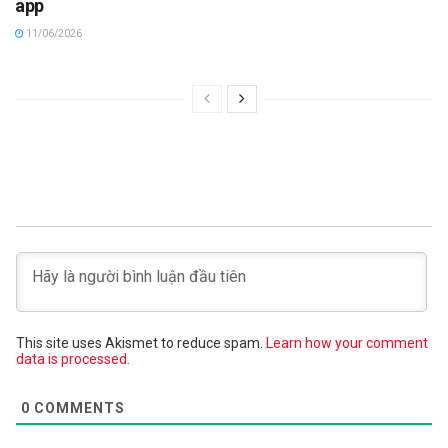
app
11/06/2026
This site uses Akismet to reduce spam.
Learn how your comment
data is processed.
0
COMMENTS