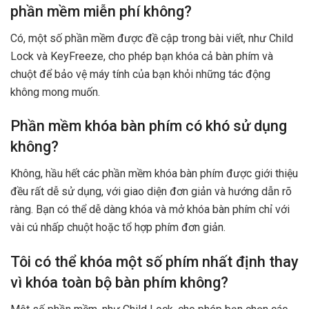
phần mềm miễn phí không?
Có, một số phần mềm được đề cập trong bài viết, như Child
Lock và KeyFreeze, cho phép bạn khóa cả bàn phím và
chuột để bảo vệ máy tính của bạn khỏi những tác động
không mong muốn.
Phần mềm khóa bàn phím có khó sử dụng
không?
Không, hầu hết các phần mềm khóa bàn phím được giới thiệu
đều rất dễ sử dụng, với giao diện đơn giản và hướng dẫn rõ
ràng. Bạn có thể dễ dàng khóa và mở khóa bàn phím chỉ với
vài cú nhấp chuột hoặc tổ hợp phím đơn giản.
Tôi có thể khóa một số phím nhất định thay
vì khóa toàn bộ bàn phím không?