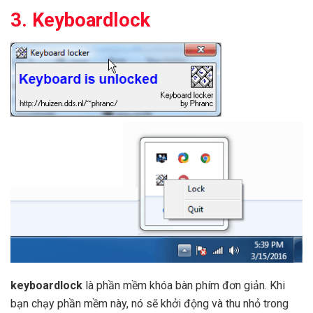
3. Keyboardlock
keyboardlock
là phần mềm khóa bàn phím đơn giản. Khi
bạn chạy phần mềm này, nó sẽ khởi động và thu nhỏ trong