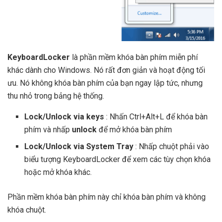
KeyboardLocker
là phần mềm khóa bàn phím miễn phí
khác dành cho Windows. Nó rất đơn giản và hoạt động tối
ưu. Nó không khóa bàn phím của bạn ngay lập tức, nhưng
thu nhỏ trong bảng hệ thống.
Lock/Unlock via keys
: Nhấn Ctrl+Alt+L để khóa bàn
phím và nhấp
unlock
để mở khóa bàn phím
Lock/Unlock via System Tray
: Nhấp chuột phải vào
biểu tượng KeyboardLocker để xem các tùy chọn khóa
hoặc mở khóa khác.
Phần mềm khóa bàn phím này chỉ khóa bàn phím và không
khóa chuột.