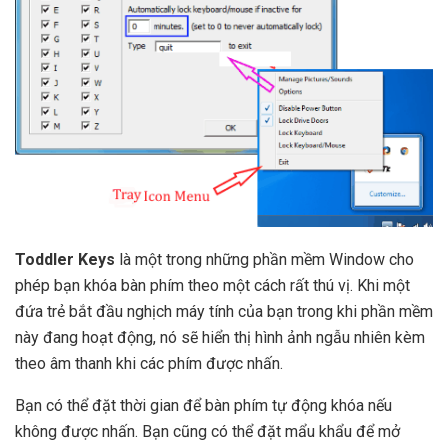
Toddler Keys
là một trong những phần mềm Window cho
phép bạn khóa bàn phím theo một cách rất thú vị. Khi một
đứa trẻ bắt đầu nghịch máy tính của bạn trong khi phần mềm
này đang hoạt động, nó sẽ hiển thị hình ảnh ngẫu nhiên kèm
theo âm thanh khi các phím được nhấn.
Bạn có thể đặt thời gian để bàn phím tự động khóa nếu
không được nhấn. Bạn cũng có thể đặt mẩu khẩu để mở