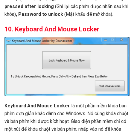
pressed after locking
(Ghi lại các phím được nhấn sau khi
khóa)
, Password to unlock
(Mật khẩu để mở khóa).
10. Keyboard And Mouse Locker
Keyboard And Mouse Locker
là một phần mềm khóa bàn
phím đơn giản khác dành cho Windows. Nó cũng khóa chuột
và bàn phím khi được kích hoạt. Giao diện phần mềm chỉ có
một nút để khóa chuột và bàn phím; nhấp vào nó để khóa