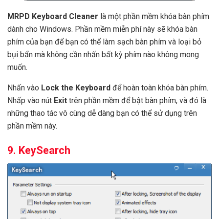
MRPD Keyboard Cleaner
là một phần mềm khóa bàn phím
dành cho Windows. Phần mềm miễn phí này sẽ khóa bàn
phím của bạn để bạn có thể làm sạch bàn phím và loại bỏ
bụi bẩn mà không cần nhấn bất kỳ phím nào không mong
muốn.
Nhấn vào
Lock the Keyboard
để hoàn toàn khóa bàn phím.
Nhấp vào nút
Exit
trên phần mềm để bật bàn phím, và đó là
những thao tác vô cùng dễ dàng bạn có thể sử dụng trên
phần mềm này.
9. KeySearch