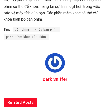
Một số phần mềm, như Child Lock, cho phép bạn chọn các
phím cụ thể để khóa, mang lại sự linh hoạt hơn trong việc
bảo vệ máy tính của bạn. Các phần mềm khác có thể chỉ
khóa toàn bộ bàn phím.
Tags:
bàn phím
khóa bàn phím
phần mềm khóa bàn phím
Dark Sniffer
Related
Posts