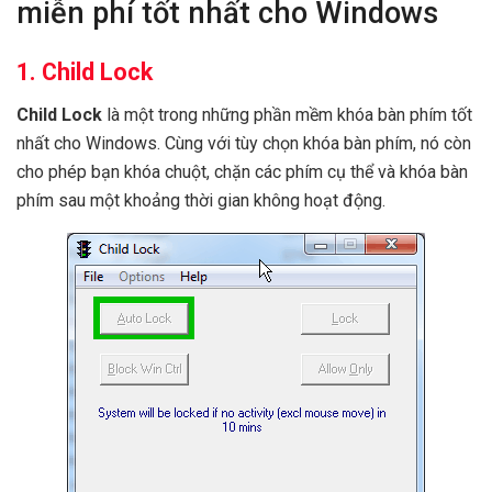
miễn phí tốt nhất cho Windows
1. Child Lock
Child Lock
là một trong những phần mềm khóa bàn phím tốt
nhất cho Windows. Cùng với tùy chọn khóa bàn phím, nó còn
cho phép bạn khóa chuột, chặn các phím cụ thể và khóa bàn
phím sau một khoảng thời gian không hoạt động.