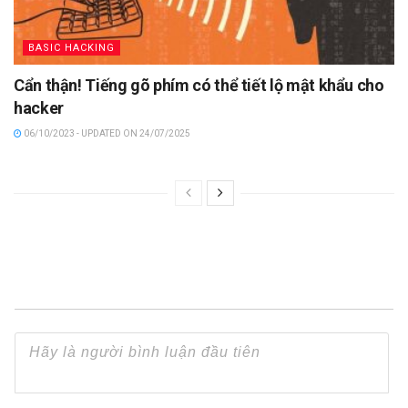
BASIC HACKING
Cẩn thận! Tiếng gõ phím có thể tiết lộ mật khẩu cho
hacker
06/10/2023 - UPDATED ON 24/07/2025