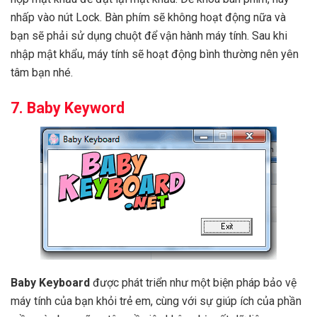
nhấp vào nút Lock. Bàn phím sẽ không hoạt động nữa và
bạn sẽ phải sử dụng chuột để vận hành máy tính. Sau khi
nhập mật khẩu, máy tính sẽ hoạt động bình thường nên yên
tâm bạn nhé.
7. Baby Keyword
Baby Keyboard
được phát triển như một biện pháp bảo vệ
máy tính của bạn khỏi trẻ em, cùng với sự giúp ích của phần