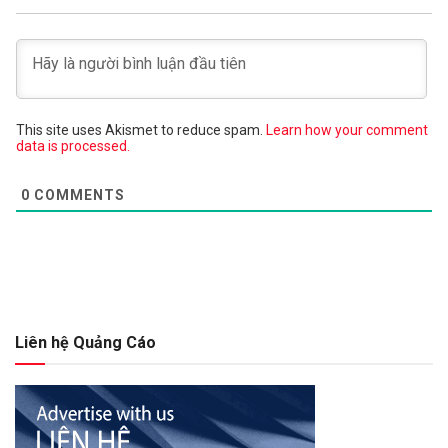
This site uses Akismet to reduce spam.
Learn how your comment
data is processed.
0
COMMENTS
Liên hệ Quảng Cáo