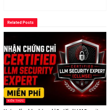
Related
Posts
KIẾN THỨC