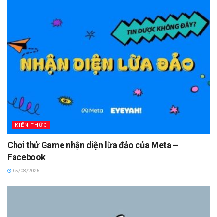
KIẾN THỨC
Chơi thử Game nhận diện lừa đảo của Meta –
Facebook
05/08/2025