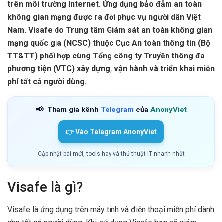
trên môi trường Internet. Ứng dụng bảo đảm an toàn
không gian mạng được ra đời phục vụ người dân Việt
Nam. Visafe do Trung tâm Giám sát an toàn không gian
mạng quốc gia (NCSC) thuộc Cục An toàn thông tin (Bộ
TT&TT) phối hợp cùng Tổng công ty Truyền thông đa
phương tiện (VTC) xây dựng, vận hành và triển khai miễn
phí tất cả người dùng.
📢
Tham gia kênh
Telegram
của
AnonyViet
👉 Vào Telegram AnonyViet
Cập nhật bài mới, tools hay và thủ thuật IT nhanh nhất
Visafe là gì?
Visafe là ứng dụng trên máy tính và điện thoại miễn phí dành