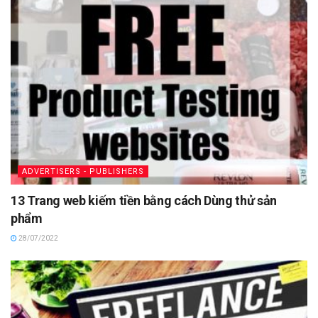
ADVERTISERS - PUBLISHERS
13 Trang web kiếm tiền bằng cách Dùng thử sản
phẩm
28/07/2022