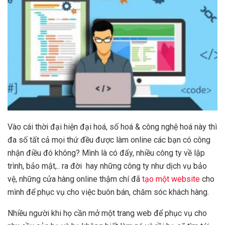
Vào cái thời đại hiện đại hoá, số hoá & công nghệ hoá này thì
đa số tất cả mọi thứ đều được làm online các bạn có công
nhận điều đó không? Mình là có đấy, nhiều công ty về lập
trình, bảo mật,.. ra đời hay những công ty như dịch vụ bảo
vệ, những cửa hàng online thậm chí đã
tạo một website
cho
mình để phục vụ cho việc buôn bán, chăm sóc khách hàng.
Nhiều người khi họ cần mở một trang web để phục vụ cho